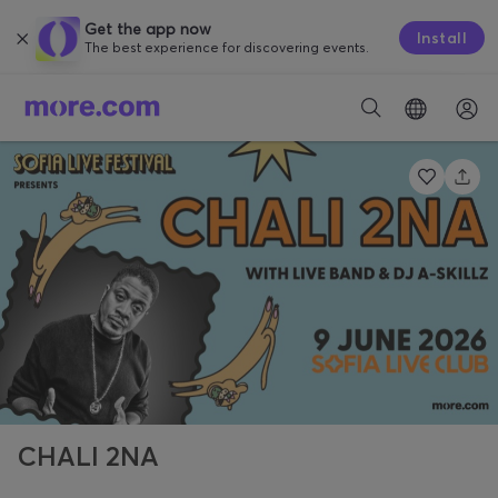
Get the app now
Install
The best experience for discovering events.
CHALI 2NA