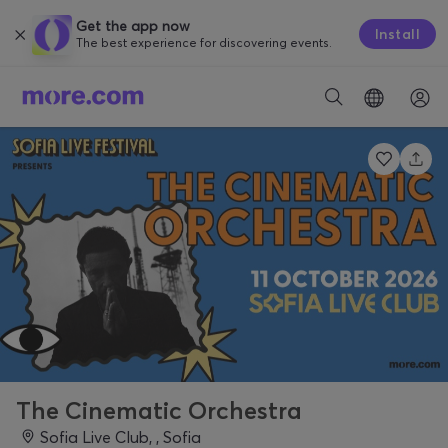
Get the app now
Install
The best experience for discovering events.
The Cinematic Orchestra
Sofia Live Club, , Sofia