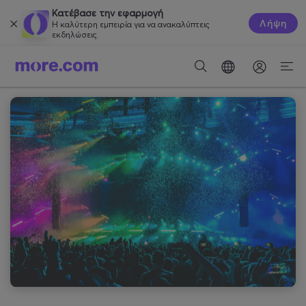
Κατέβασε την εφαρμογή
Λήψη
Η καλύτερη εμπειρία για να ανακαλύπτεις
εκδηλώσεις.