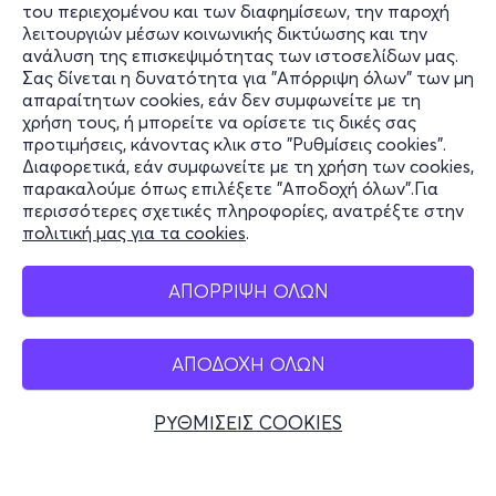
του περιεχομένου και των διαφημίσεων, την παροχή
λειτουργιών μέσων κοινωνικής δικτύωσης και την
ανάλυση της επισκεψιμότητας των ιστοσελίδων μας.
Σας δίνεται η δυνατότητα για "Απόρριψη όλων" των μη
απαραίτητων cookies, εάν δεν συμφωνείτε με τη
χρήση τους, ή μπορείτε να ορίσετε τις δικές σας
προτιμήσεις, κάνοντας κλικ στο "Ρυθμίσεις cookies".
Διαφορετικά, εάν συμφωνείτε με τη χρήση των cookies,
παρακαλούμε όπως επιλέξετε "Αποδοχή όλων".Για
περισσότερες σχετικές πληροφορίες, ανατρέξτε στην
πολιτική μας για τα cookies
.
ΑΠΟΡΡΙΨΗ ΟΛΩΝ
ΑΠΟΔΟΧΗ ΟΛΩΝ
ΡΥΘΜΙΣΕΙΣ COOKIES