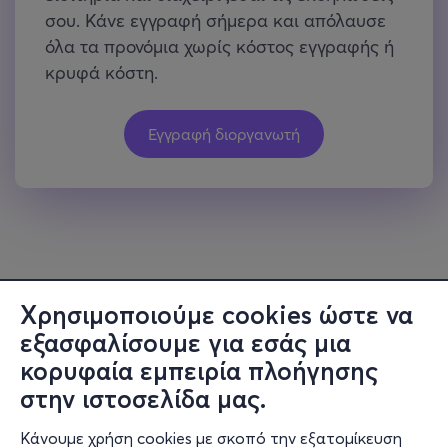
Χρησιμοποιούμε cookies ώστε να
εξασφαλίσουμε για εσάς μια
κορυφαία εμπειρία πλοήγησης
στην ιστοσελίδα μας.
Κάνουμε χρήση cookies με σκοπό την εξατομίκευση