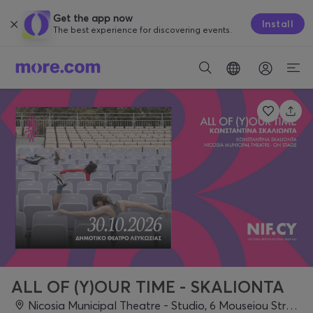
Get the app now
Install
The best experience for discovering events.
ALL OF (Y)OUR TIME - SKALIONTA
Nicosia Municipal Theatre - Studio, 6 Mouseiou Street, Nicosia, Nicosia