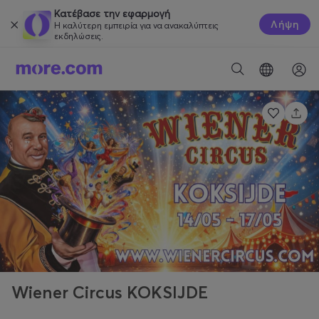
Κατέβασε την εφαρμογή
Λήψη
Η καλύτερη εμπειρία για να ανακαλύπτεις
εκδηλώσεις.
Wiener Circus KOKSIJDE