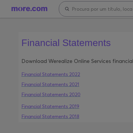
Financial Statements
Download Werealize Online Services financia
Financial Statements 2022
Financial Statements 2021
Financial Statements 2020
Financial Statements 2019
Financial Statements 2018