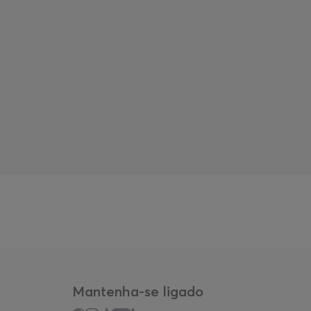
Mantenha-se ligado