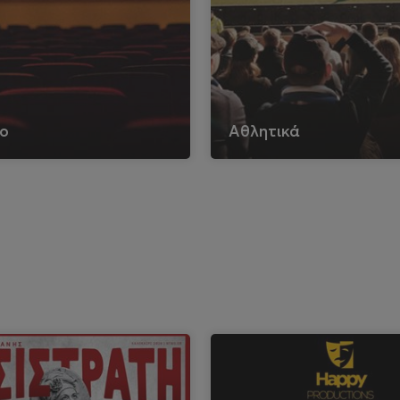
ο
Αθλητικά