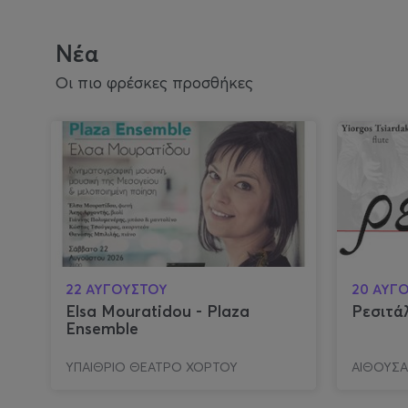
Νέα
Οι πιο φρέσκες προσθήκες
22 ΑΥΓΟΥΣΤΟΥ
20 ΑΥΓ
Elsa Mouratidou - Plaza
Ρεσιτά
Ensemble
ΥΠΑΙΘΡΙΟ ΘΕΑΤΡΟ ΧΟΡΤΟΥ
ΑΙΘΟΥΣΑ