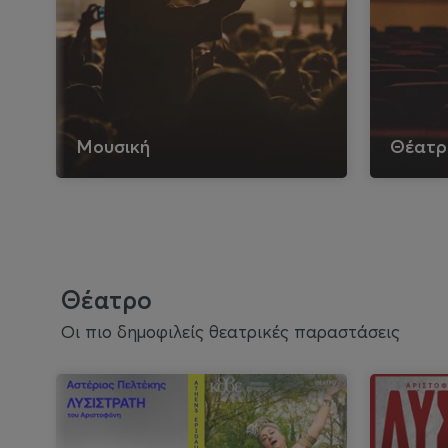
Μουσική
Θέατρ
Θέατρο
Οι πιο δημοφιλείς θεατρικές παραστάσεις