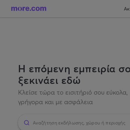
Ακ
Η επόμενη εμπειρία σ
ξεκινάει εδώ
Κλείσε τώρα το εισιτήριό σου εύκολα,
γρήγορα και με ασφάλεια