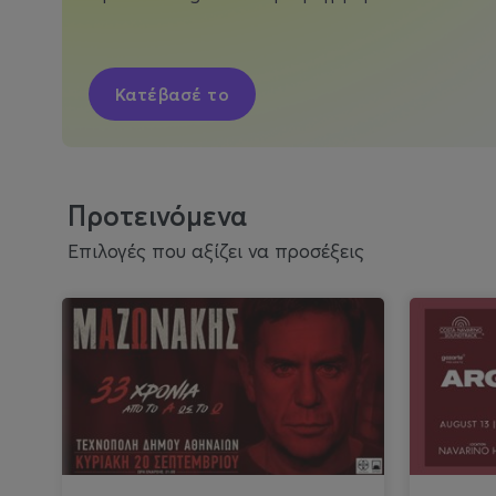
Κλείσε θέση
Προτεινόμενα
Επιλογές που αξίζει να προσέξεις