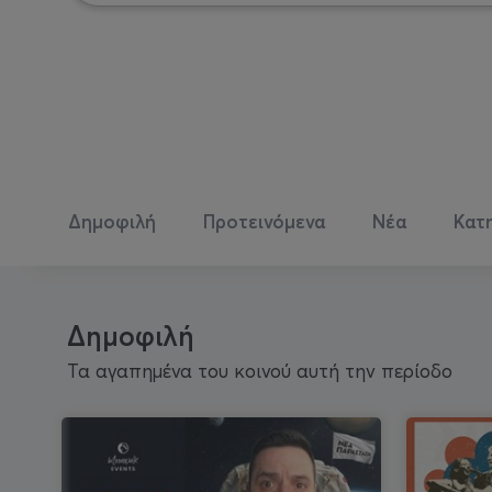
Δημοφιλή
Προτεινόμενα
Νέα
Κατ
Δημοφιλή
Τα αγαπημένα του κοινού αυτή την περίοδο