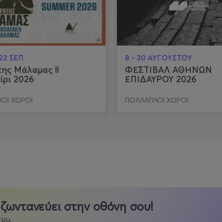
 22 ΣΕΠ
8 - 30 ΑΥΓΟΥΣΤΟΥ
ης Μάλαμας ll
ΦΕΣΤΙΒΑΛ ΑΘΗΝΩΝ
ίρι 2026
ΕΠΙΔΑΥΡΟΥ 2026
ΟΙ ΧΩΡΟΙ
ΠΟΛΛΑΠΛΟΙ ΧΩΡΟΙ
 σε όλα!