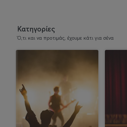
Κατηγορίες
Ό,τι και να προτιμάς, έχουμε κάτι για σένα