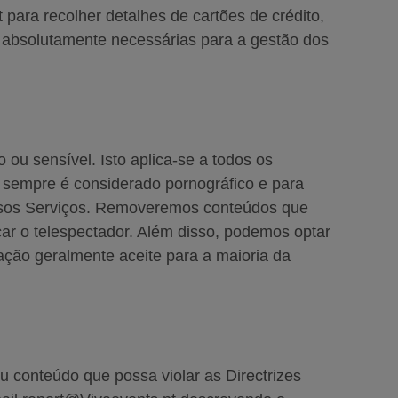
 para recolher detalhes de cartões de crédito,
m absolutamente necessárias para a gestão dos
 ou sensível. Isto aplica-se a todos os
 sempre é considerado pornográfico e para
ossos Serviços. Removeremos conteúdos que
ar o telespectador. Além disso, podemos optar
ação geralmente aceite para a maioria da
 conteúdo que possa violar as Directrizes