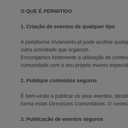
O QUE É PERMITIDO
1. Criação de eventos de qualquer tipo
A plataforma Vivaevents.pt pode acolher qualqu
outra actividade que organize.
Encorajamos fortemente a utilização de conteú
comunidade com o seu próprio evento especial
2. Publique conteúdos seguros
É bem-vindo a publicar os seus eventos, desd
forma estas Directrizes Comunitárias. O conteúd
3. Publicação de eventos seguros