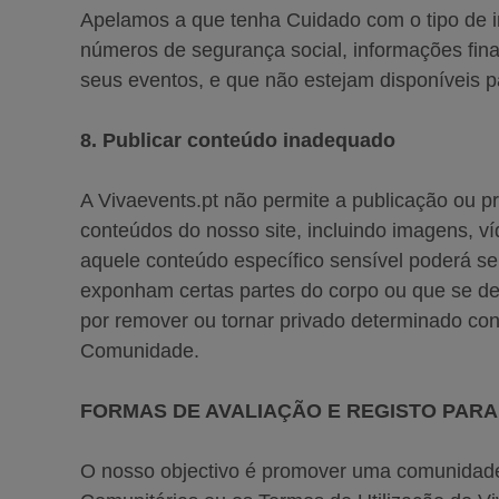
Apelamos a que tenha Cuidado com o tipo de inf
números de segurança social, informações fin
seus eventos, e que não estejam disponíveis p
8. Publicar conteúdo inadequado
A Vivaevents.pt não permite a publicação ou pr
conteúdos do nosso site, incluindo imagens, 
aquele conteúdo específico sensível poderá 
exponham certas partes do corpo ou que se des
por remover ou tornar privado determinado con
Comunidade.
FORMAS DE AVALIAÇÃO E REGISTO PAR
O nosso objectivo é promover uma comunidade 