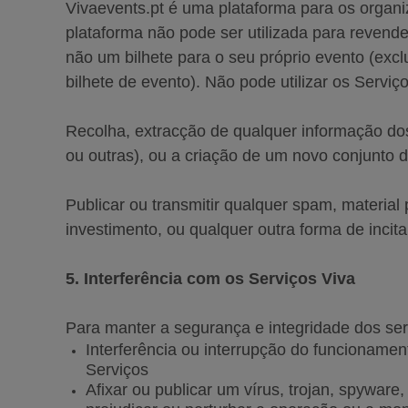
Vivaevents.pt é uma plataforma para os organi
plataforma não pode ser utilizada para revender
não um bilhete para o seu próprio evento (e
bilhete de evento). Não pode utilizar os Serviç
Recolha, extracção de qualquer informação dos
ou outras), ou a criação de um novo conjunto 
Publicar ou transmitir qualquer spam, material
investimento, ou qualquer outra forma de incit
5. Interferência com os Serviços Viva
Para manter a segurança e integridade dos ser
Interferência ou interrupção do funcionamen
Serviços
Afixar ou publicar um vírus, trojan, spyware,