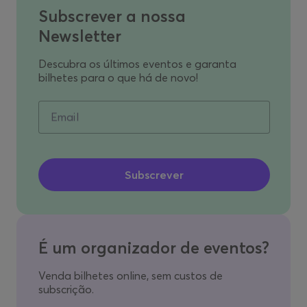
Subscrever a nossa
Newsletter
Descubra os últimos eventos e garanta
bilhetes para o que há de novo!
Email
É um organizador de eventos?
Venda bilhetes online, sem custos de
subscrição.