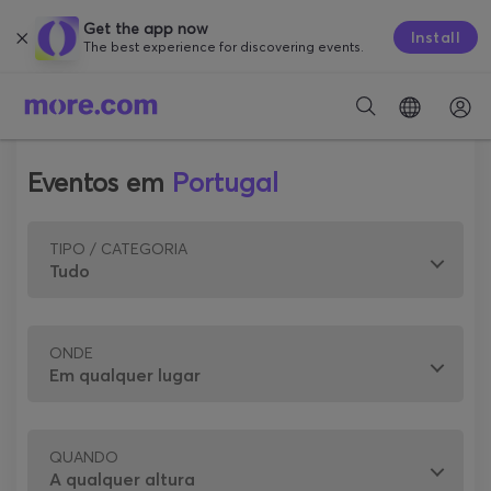
Get the app now
Install
The best experience for discovering events.
Eventos em
Portugal
TIPO / CATEGORIA
ONDE
QUANDO