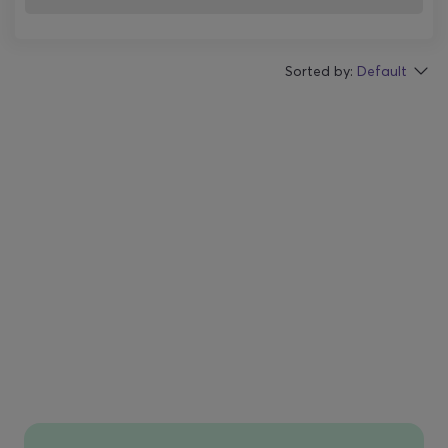
Sorted by:
Default