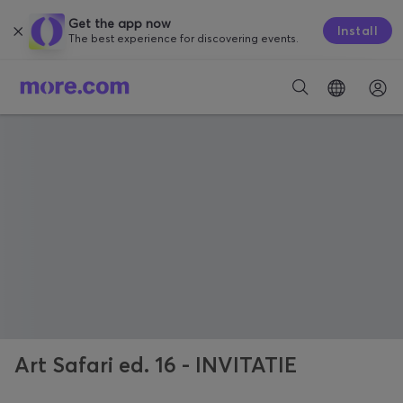
Get the app now
Install
The best experience for discovering events.
Art Safari ed. 16 - INVITATIE