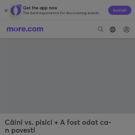
Get the app now
Install
The best experience for discovering events.
Câini vs. pisici + A fost odat ca-
n povesti