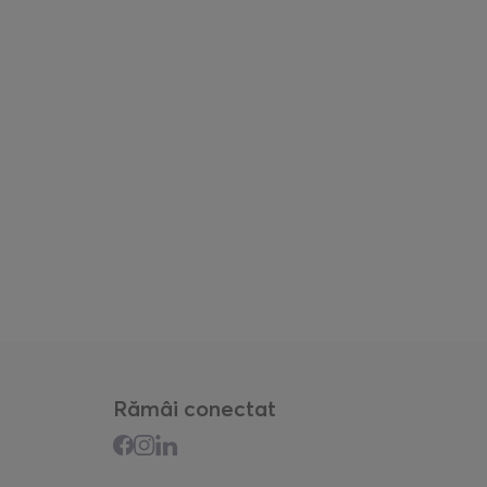
Rămâi conectat