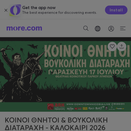
Get the app now
Install
The best experience for discovering events.
ΚΟΙΝΟΙ ΘΝΗΤΟΙ & ΒΟΥΚΟΛΙΚΗ
ΔΙΑΤΑΡΑΧΗ - ΚΑΛΟΚΑΙΡΙ 2026