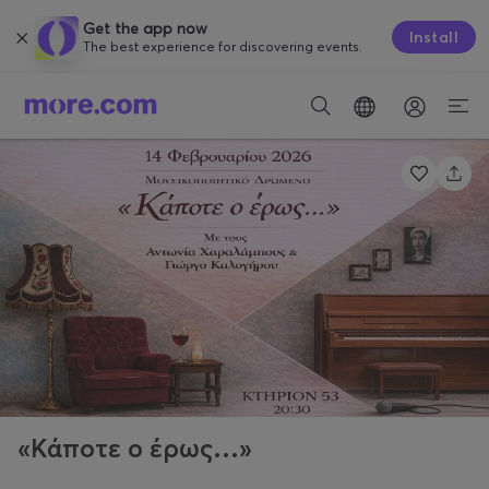
Get the app now
Install
The best experience for discovering events.
«Κάποτε ο έρως…»