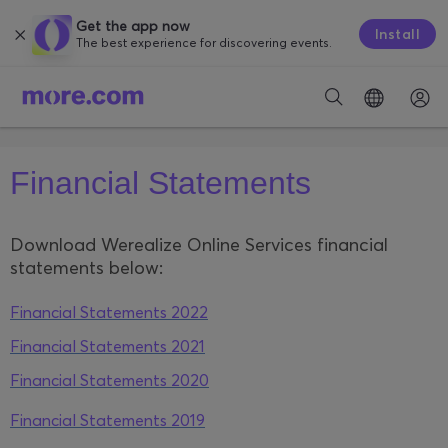
Get the app now
Install
The best experience for discovering events.
Financial Statements
Download Werealize Online Services financial
statements below:
Financial Statements 2022
Financial Statements 2021
Financial Statements 2020
Financial Statements 2019