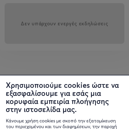
Δεν υπάρχουν ενεργές εκδηλώσεις
Χρησιμοποιούμε cookies ώστε να
εξασφαλίσουμε για εσάς μια
κορυφαία εμπειρία πλοήγησης
στην ιστοσελίδα μας.
Κάνουμε χρήση cookies με σκοπό την εξατομίκευση
του περιεχομένου και των διαφημίσεων, την παροχή