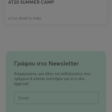
AT20 SUMMER CAMP
AT20 SPORTS PARK
Γράψου στο Newsletter
Ενημερώσου για όλες τις εκδηλώσεις που
τρέχουν & κλείσε εισιτήριο για ό,τι νέο
έρχεται!
Email