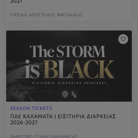
2027
ΓΗΠΕΔΟ ΑΠΟΣΤΟΛΟΣ ΝΙΚΟΛΑΙΔΗΣ
SEASON TICKETS
ΠΑΕ ΚΑΛΑΜΑΤΑ | ΕΙΣΙΤΗΡΙΑ ΔΙΑΡΚΕΙΑΣ
2026-2027
ΔΗΜΟΤΙΚΟ ΣΤΑΔΙΟ ΚΑΛΑΜΑΤΑΣ