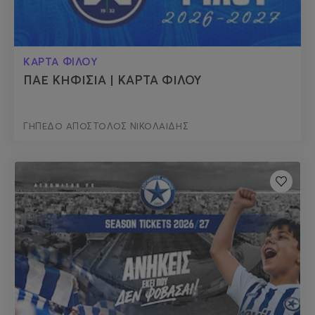
ΚΑΡΤΑ ΦΙΛΟΥ
ΠΑΕ ΚΗΦΙΣΙΑ | ΚΑΡΤΑ ΦΙΛΟΥ
ΓΗΠΕΔΟ ΑΠΟΣΤΟΛΟΣ ΝΙΚΟΛΑΙΔΗΣ