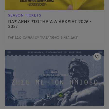
SEASON TICKETS
ΠΑΕ ΑΡΗΣ ΕΙΣΙΤΗΡΙΑ ΔΙΑΡΚΕΙΑΣ 2026 -
2027
ΓΗΠΕΔΟ ΧΑΡΙΛΑΟΥ "ΚΛΕΑΝΘΗΣ ΒΙΚΕΛΙΔΗΣ"