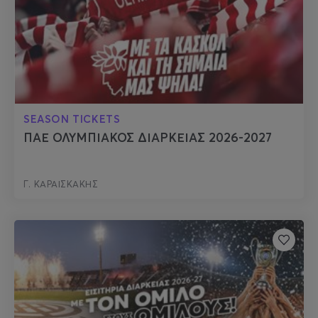
SEASON TICKETS
ΠΑΕ ΟΛΥΜΠΙΑΚΟΣ ΔΙΑΡΚΕΙΑΣ 2026-2027
Γ. ΚΑΡΑΙΣΚΑΚΗΣ