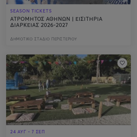
SEASON TICKETS
ΑΤΡΟΜΗΤΟΣ ΑΘΗΝΩΝ | ΕΙΣΙΤΗΡΙΑ
ΔΙΑΡΚΕΙΑΣ 2026-2027
ΔΗΜΟΤΙΚΟ ΣΤΑΔΙΟ ΠΕΡΙΣΤΕΡΙΟΥ
24 ΑΥΓ - 7 ΣΕΠ