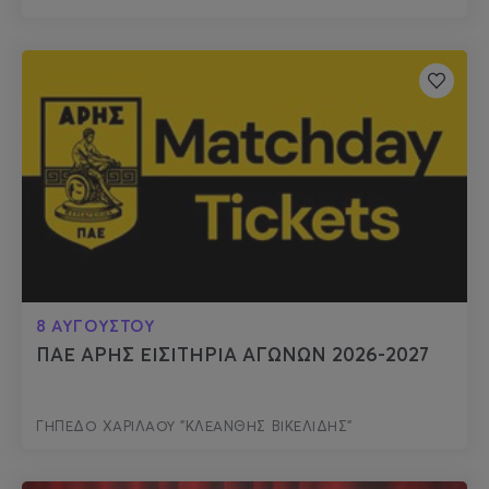
8 ΑΥΓΟΥΣΤΟΥ
ΠΑΕ ΑΡΗΣ ΕΙΣΙΤΗΡΙΑ ΑΓΩΝΩΝ 2026-2027
ΓΗΠΕΔΟ ΧΑΡΙΛΑΟΥ "ΚΛΕΑΝΘΗΣ ΒΙΚΕΛΙΔΗΣ"