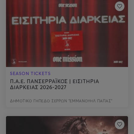
SEASON TICKETS
Π.Α.Ε. ΠΑΝΣΕΡΡΑΪΚΟΣ | ΕΙΣΙΤΗΡΙΑ
ΔΙΑΡΚΕΙΑΣ 2026-2027
ΔΗΜΟΤΙΚΟ ΓΗΠΕΔΟ ΣΕΡΡΩΝ "ΕΜΜΑΝΟΥΗΛ ΠΑΠΑΣ"