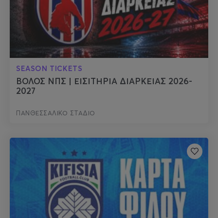
SEASON TICKETS
ΒΟΛΟΣ ΝΠΣ | ΕΙΣΙΤΗΡΙΑ ΔΙΑΡΚΕΙΑΣ 2026-
2027
ΠΑΝΘΕΣΣΑΛΙΚΟ ΣΤΑΔΙΟ