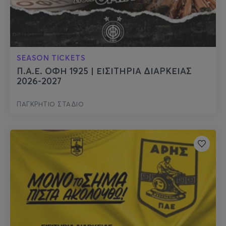
SEASON TICKETS
Π.Α.Ε. ΟΦΗ 1925 | ΕΙΣΙΤΗΡΙΑ ΔΙΑΡΚΕΙΑΣ
2026-2027
ΠΑΓΚΡΗΤΙΟ ΣΤΑΔΙΟ