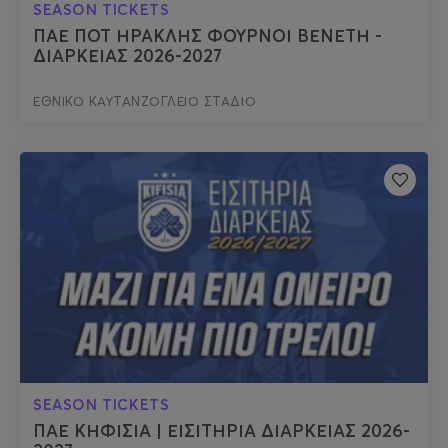
SEASON TICKETS
ΠΑΕ ΠΟΤ ΗΡΑΚΛΗΣ ΦΟΥΡΝΟΙ ΒΕΝΕΤΗ -
ΔΙΑΡΚΕΙΑΣ 2026-2027
ΕΘΝΙΚΟ ΚΑΥΤΑΝΖΟΓΛΕΙΟ ΣΤΑΔΙΟ
SEASON TICKETS
ΠΑΕ ΚΗΦΙΣΙΑ | ΕΙΣΙΤΗΡΙΑ ΔΙΑΡΚΕΙΑΣ 2026-