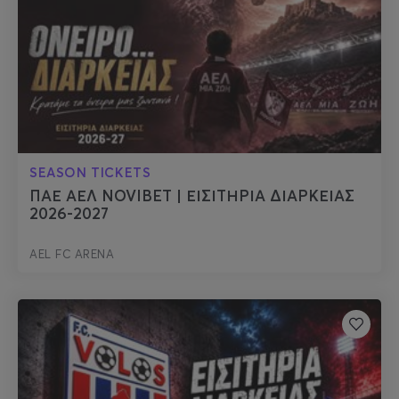
SEASON TICKETS
ΠΑΕ ΑΕΛ NOVIBET | ΕΙΣΙΤΗΡΙΑ ΔΙΑΡΚΕΙΑΣ
2026-2027
AEL FC ARENA