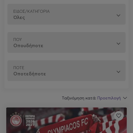
ΕΙΔΟΣ/ΚΑΤΗΓΟΡΙΑ
ΠΟΎ
ΠΌΤΕ
Ταξινόμηση κατά:
Προεπιλογή