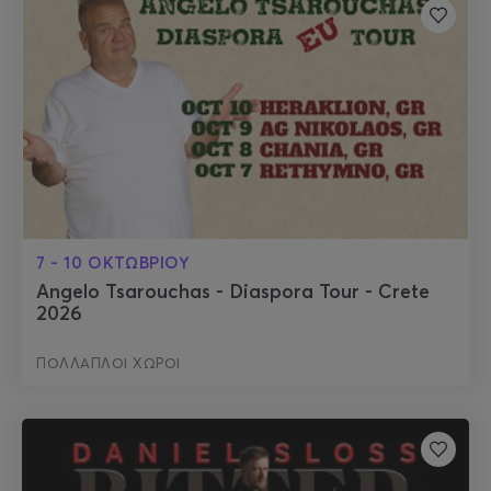
7 - 10 ΟΚΤΩΒΡΙΟΥ
Angelo Tsarouchas - Diaspora Tour - Crete
2026
ΠΟΛΛΑΠΛΟΙ ΧΩΡΟΙ