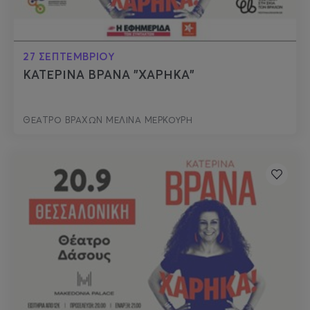
27 ΣΕΠΤΕΜΒΡΙΟΥ
ΚΑΤΕΡΙΝΑ ΒΡΑΝΑ "ΧΑΡΗΚΑ"
ΘΕΑΤΡΟ ΒΡΑΧΩΝ ΜΕΛΙΝΑ ΜΕΡΚΟΥΡΗ