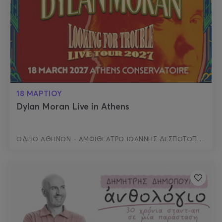
18 ΜΑΡΤΙΟΥ
Dylan Moran Live in Athens
ΩΔΕΙΟ ΑΘΗΝΩΝ - ΑΜΦΙΘΕΑΤΡΟ ΙΩΑΝΝΗΣ ΔΕΣΠΟΤΟΠΟΥΛΟΣ