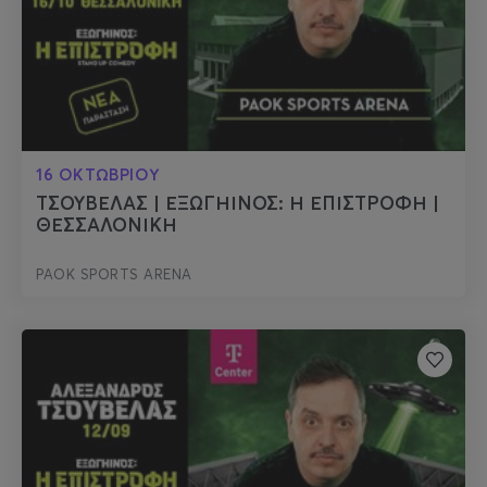
16 ΟΚΤΩΒΡΙΟΥ
ΤΣΟΥΒΕΛΑΣ | ΕΞΩΓΗΙΝΟΣ: Η ΕΠΙΣΤΡΟΦΗ |
ΘΕΣΣΑΛΟΝΙΚΗ
PAOK SPORTS ARENA