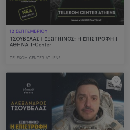
12 ΣΕΠΤΕΜΒΡΙΟΥ
ΤΣΟΥΒΕΛΑΣ | ΕΞΩΓΗΙΝΟΣ: Η ΕΠΙΣΤΡΟΦΗ |
ΑΘΗΝΑ T-Center
TELEKOM CENTER ATHENS