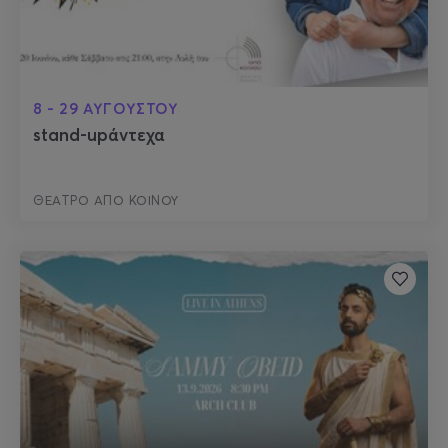
8 - 29 ΑΥΓΟΥΣΤΟΥ
stand-upάντεχα
ΘΕΑΤΡΟ ΑΠΟ ΚΟΙΝΟΥ