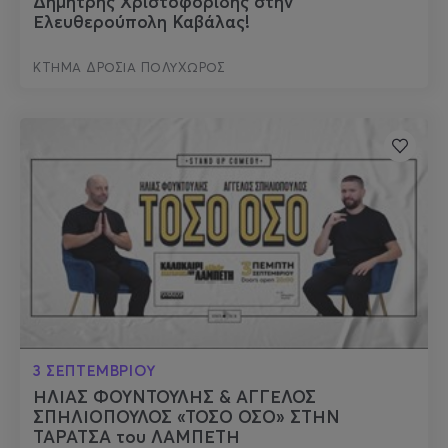
Δημήτρης Χριστοφορίδης στην
Ελευθερούπολη Καβάλας!
ΚΤΗΜΑ ΔΡΟΣΙΑ ΠΟΛΥΧΩΡΟΣ
3 ΣΕΠΤΕΜΒΡΙΟΥ
ΗΛΙΑΣ ΦΟΥΝΤΟΥΛΗΣ & ΑΓΓΕΛΟΣ
ΣΠΗΛΙΟΠΟΥΛΟΣ «ΤΟΣΟ ΟΣΟ» ΣΤΗΝ
ΤΑΡΑΤΣΑ του ΛΑΜΠΕΤΗ