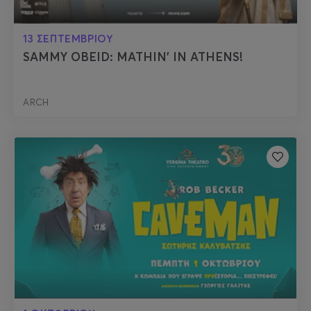
13 ΣΕΠΤΕΜΒΡΙΟΥ
SAMMY OBEID: MATHIN' IN ATHENS!
ARCH