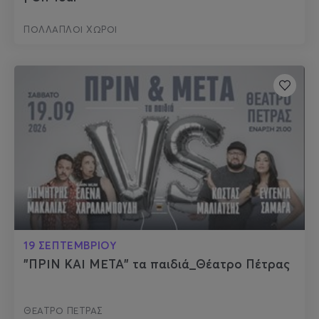
ΠΟΛΛΑΠΛΟΙ ΧΩΡΟΙ
19 ΣΕΠΤΕΜΒΡΙΟΥ
"ΠΡΙΝ ΚΑΙ ΜΕΤΑ" τα παιδιά_Θέατρο Πέτρας
ΘΕΑΤΡΟ ΠΕΤΡΑΣ