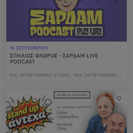
16 ΣΕΠΤΕΜΒΡΙΟΥ
ΣΠΗΛΙΟΣ ΦΛΩΡΟΣ - ΣΑΡΔΑΜ LIVE
PODCAST
RAIL ENTERTAINMENT STUDIO - RAIL ENTERTAINMENT STUDIO