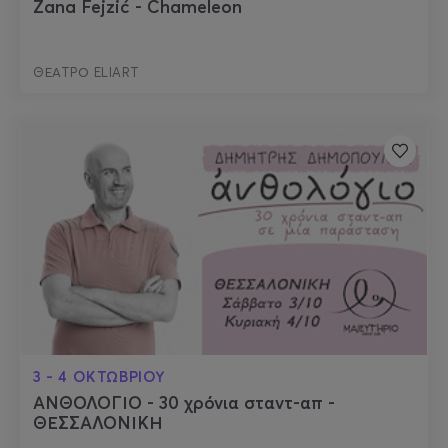
Žana Fejzić - Chameleon
ΘΕΑΤΡΟ ELIART
3 - 4 ΟΚΤΩΒΡΙΟΥ
ΑΝΘΟΛΟΓΙΟ - 30 χρόνια σταντ-απ -
ΘΕΣΣΑΛΟΝΙΚΗ