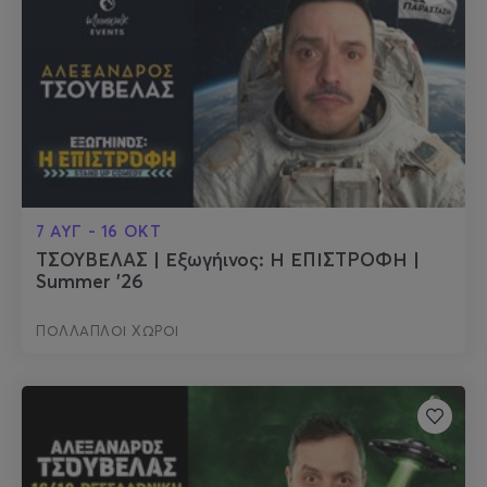
7 ΑΥΓ - 16 ΟΚΤ
ΤΣΟΥΒΕΛΑΣ | Εξωγήινος: Η ΕΠΙΣΤΡΟΦΗ |
Summer '26
ΠΟΛΛΑΠΛΟΙ ΧΩΡΟΙ