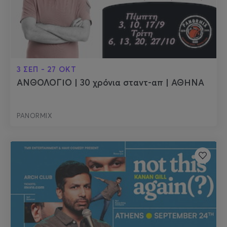
3 ΣΕΠ - 27 ΟΚΤ
ΑΝΘΟΛΟΓΙΟ | 30 χρόνια σταντ-απ | ΑΘΗΝΑ
PANORMIX