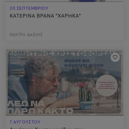
20 ΣΕΠΤΕΜΒΡΙΟΥ
ΚΑΤΕΡΙΝΑ ΒΡΑΝΑ "ΧΑΡΗΚΑ"
ΘΕΑΤΡΟ ΔΑΣΟΥΣ
7 ΑΥΓΟΥΣΤΟΥ