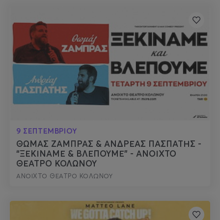
9 ΣΕΠΤΕΜΒΡΙΟΥ
ΘΩΜΑΣ ΖΑΜΠΡΑΣ & ΑΝΔΡΕΑΣ ΠΑΣΠΑΤΗΣ -
“ΞΕΚΙΝΑΜΕ & ΒΛΕΠΟΥΜΕ" - ΑΝΟΙΧΤΟ
ΘΕΑΤΡΟ ΚΟΛΩΝΟΥ
ΑΝΟΙΧΤΟ ΘΕΑΤΡΟ ΚΟΛΩΝΟΥ