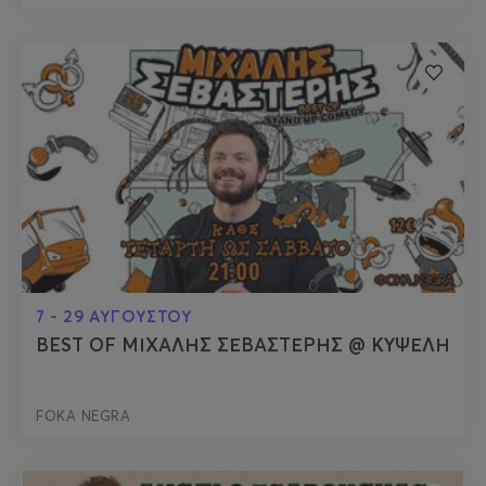
7 - 29 ΑΥΓΟΥΣΤΟΥ
BEST OF ΜΙΧΑΛΗΣ ΣΕΒΑΣΤΕΡΗΣ @ ΚΥΨΕΛΗ
FOKA NEGRA