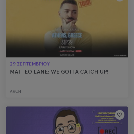
29 ΣΕΠΤΕΜΒΡΙΟΥ
MATTEO LANE: WE GOTTA CATCH UP!
ARCH