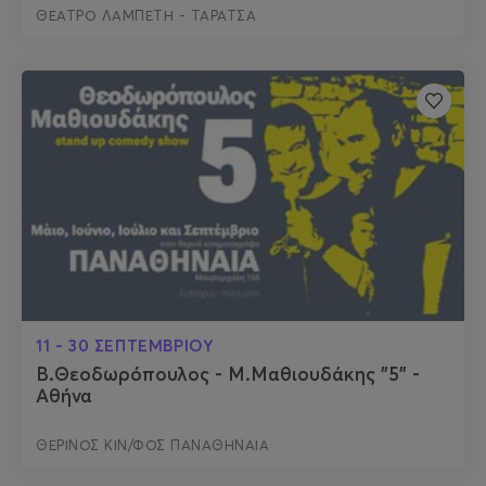
ΘΕΑΤΡΟ ΛΑΜΠΕΤΗ - ΤΑΡΑΤΣΑ
11 - 30 ΣΕΠΤΕΜΒΡΙΟΥ
Β.Θεοδωρόπουλος - Μ.Μαθιουδάκης "5" -
Αθήνα
ΘΕΡΙΝΟΣ ΚΙΝ/ΦΟΣ ΠΑΝΑΘΗΝΑΙΑ