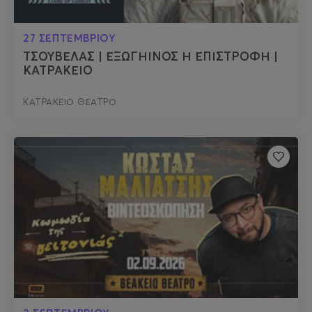
27 ΣΕΠΤΕΜΒΡΙΟΥ
ΤΣΟΥΒΕΛΑΣ | ΕΞΩΓΗΙΝΟΣ Η ΕΠΙΣΤΡΟΦΗ |
ΚΑΤΡΑΚΕΙO
ΚΑΤΡΑΚΕΙΟ ΘΕΑΤΡΟ