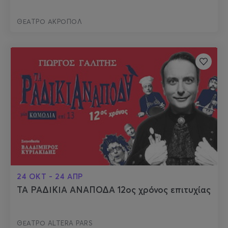
ΘΕΑΤΡΟ ΑΚΡΟΠΟΛ
24 ΟΚΤ - 24 ΑΠΡ
ΤΑ ΡΑΔΙΚΙΑ ΑΝΑΠΟΔΑ 12ος χρόνος επιτυχίας
ΘΕΑΤΡΟ ALTERA PARS