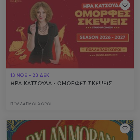
13 ΝΟΕ - 23 ΔΕΚ
ΗΡΑ ΚΑΤΣΟΥΔΑ - ΟΜΟΡΦΕΣ ΣΚΕΨΕΙΣ
ΠΟΛΛΑΠΛΟΙ ΧΩΡΟΙ