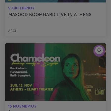
9 ΟΚΤΩΒΡΙΟΥ
MASOOD BOOMGARD LIVE IN ATHENS
ARCH
15 ΝΟΕΜΒΡΙΟΥ