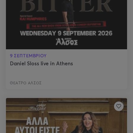
9 ΣΕΠΤΕΜΒΡΙΟΥ
Daniel Sloss live in Athens
ΘΕΑΤΡΟ ΑΛΣΟΣ