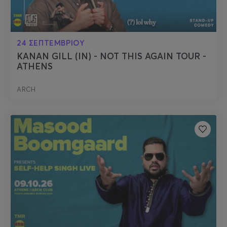
24 ΣΕΠΤΕΜΒΡΙΟΥ
KANAN GILL (IN) - NOT THIS AGAIN TOUR -
ATHENS
ARCH