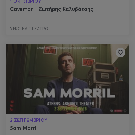
1 ΟΚΤΩΒΡΙΟΥ
Caveman | Σωτήρης Καλυβάτσης
VERGINA THEATRO
2 ΣΕΠΤΕΜΒΡΙΟΥ
Sam Morril