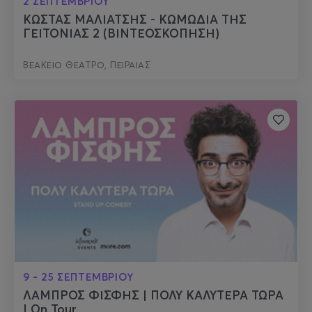
2 ΣΕΠΤΕΜΒΡΙΟΥ
ΚΩΣΤΑΣ ΜΑΛΙΑΤΣΗΣ - ΚΩΜΩΔΙΑ ΤΗΣ
ΓΕΙΤΟΝΙΑΣ 2 (ΒΙΝΤΕΟΣΚΟΠΗΣΗ)
ΒΕΑΚΕΙΟ ΘΕΑΤΡΟ, ΠΕΙΡΑΙΑΣ
9 - 25 ΣΕΠΤΕΜΒΡΙΟΥ
ΛΑΜΠΡΟΣ ΦΙΣΦΗΣ | ΠΟΛΥ ΚΑΛΥΤΕΡΑ ΤΩΡΑ
| On Tour