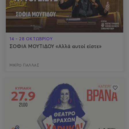
14 - 28 ΟΚΤΩΒΡΙΟΥ
ΣΟΦΙΑ ΜΟΥΤΙΔΟΥ «Αλλά αυτοί είστε»
ΜΙΚΡΟ ΠΑΛΛΑΣ