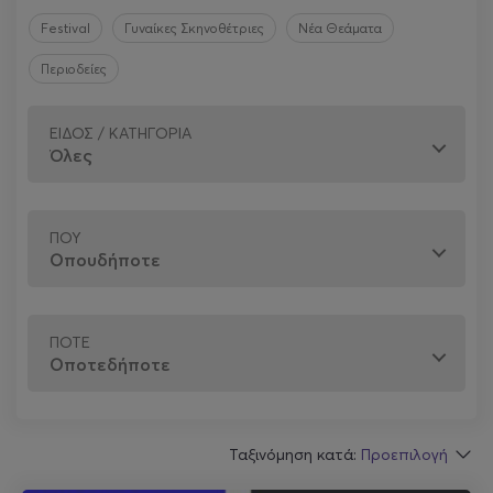
Festival
Γυναίκες Σκηνοθέτριες
Νέα Θεάματα
Περιοδείες
ΕΊΔΟΣ / ΚΑΤΗΓΟΡΊΑ
ΠΟΎ
ΠΌΤΕ
Ταξινόμηση κατά:
Προεπιλογή