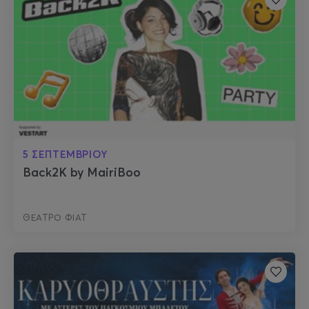
5 ΣΕΠΤΕΜΒΡΙΟΥ
Back2K by MairiBoo
ΘΕΑΤΡΟ ΦΙΑΤ