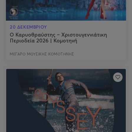
20 ΔΕΚΕΜΒΡΙΟΥ
Ο Καρυοθραύστης – Χριστουγεννιάτικη
Περιοδεία 2026 | Κομοτηνή
ΜΕΓΑΡΟ ΜΟΥΣΙΚΗΣ ΚΟΜΟΤΗΝΗΣ