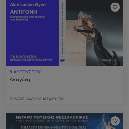
8 ΑΥΓΟΥΣΤΟΥ
Αντιγόνη
ΑΡΧΑΙΟ ΘΕΑΤΡΟ ΕΠΙΔΑΥΡΟΥ