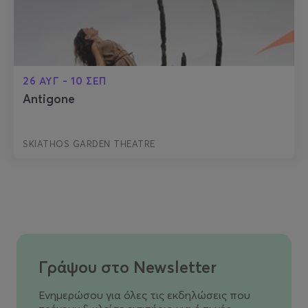
26 ΑΥΓ - 10 ΣΕΠ
Antigone
SKIATHOS GARDEN THEATRE
Γράψου στο Newsletter
Ενημερώσου για όλες τις εκδηλώσεις που