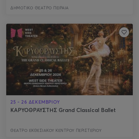
ΔΗΜΟΤΙΚΟ ΘΕΑΤΡΟ ΠΕΙΡΑΙΑ
25 - 26 ΔΕΚΕΜΒΡΙΟΥ
ΚΑΡΥΟΘΡΑΥΣΤΗΣ Grand Classical Ballet
ΘΕΑΤΡΟ ΕΚΘΕΣΙΑΚΟΥ ΚΕΝΤΡΟΥ ΠΕΡΙΣΤΕΡΙΟΥ