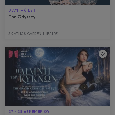
8 ΑΥΓ - 6 ΣΕΠ
The Odyssey
SKIATHOS GARDEN THEATRE
27 - 28 ΔΕΚΕΜΒΡΙΟΥ