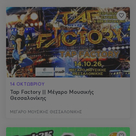
14 ΟΚΤΩΒΡΙΟΥ
Tap Factory || Μέγαρο Μουσικής
Θεσσαλονίκης
ΜΕΓΑΡΟ ΜΟΥΣΙΚΗΣ ΘΕΣΣΑΛΟΝΙΚΗΣ