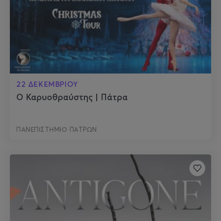
22 ΔΕΚΕΜΒΡΙΟΥ
Ο Καρυοθραύστης | Πάτρα
ΠΑΝΕΠΙΣΤΗΜΙΟ ΠΑΤΡΩΝ