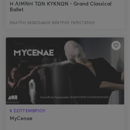
Η ΛΙΜΝΗ ΤΩΝ ΚΥΚΝΩΝ - Grand Classical
Ballet
ΘΕΑΤΡΟ ΕΚΘΕΣΙΑΚΟΥ ΚΕΝΤΡΟΥ ΠΕΡΙΣΤΕΡΙΟΥ
6 ΣΕΠΤΕΜΒΡΙΟΥ
MyCenae