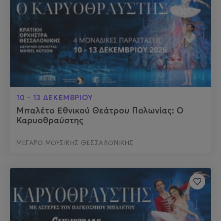
10 - 13 ΔΕΚΕΜΒΡΙΟΥ
Μπαλέτο Εθνικού Θεάτρου Πολωνίας: Ο
Καρυοθραύστης
ΜΕΓΑΡΟ ΜΟΥΣΙΚΗΣ ΘΕΣΣΑΛΟΝΙΚΗΣ