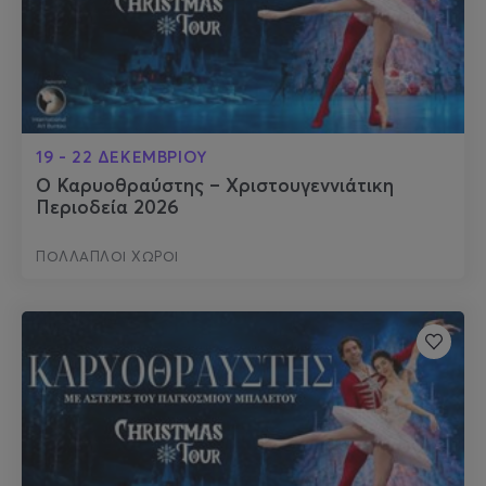
19 - 22 ΔΕΚΕΜΒΡΙΟΥ
Ο Καρυοθραύστης – Χριστουγεννιάτικη
Περιοδεία 2026
ΠΟΛΛΑΠΛΟΙ ΧΩΡΟΙ