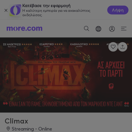
Κατέβασε την εφαρμογή
Λήψη
Η καλύτερη εμπειρία για να ανακαλύπτεις
εκδηλώσεις.
Climax
Streaming - Online