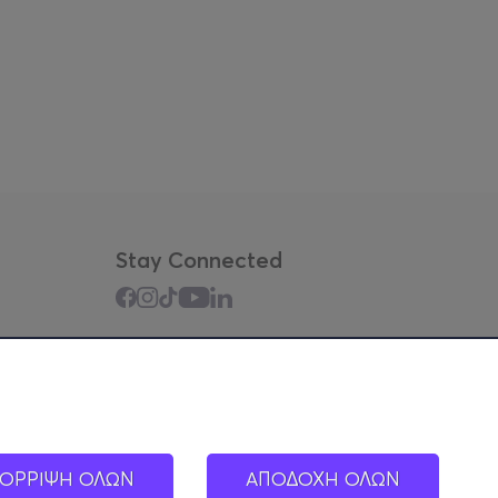
Stay Connected
Mobile app
ΟΡΡΙΨΗ ΟΛΩΝ
ΑΠΟΔΟΧΗ ΟΛΩΝ