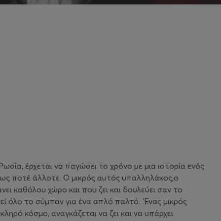
Ρωσία, έρχεται να παγώσει το χρόνο με μια ιστορία ενός
πως ποτέ άλλοτε. Ο μικρός αυτός υπαλληλάκος,o
νει καθόλου χώρο και που ζει και δουλεύει σαν το
λεί όλο το σύμπαν για ένα απλό παλτό. Ένας μικρός
ηρό κόσμο, αναγκάζεται να ζει και να υπάρχει