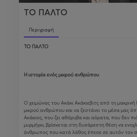
ΤΟ ΠΑΛΤΟ
Περιγραφή
ΤΟ ΠΑΛΤΟ
H
ιστορία ενός μικρού ανθρώπου
Ο χειμώνας του Ακάκι Ακάκιεβιτς από τη μακρινή 
μικρού ανθρώπου και να ζεστάνει το μέσα μας ό
Ακάκιος, που ζει αθόρυβα και αόρατα, που δεν πιά
μυρμήγκι, βρίσκεται στη δυσάρεστη θέση να ενοχ
άνθρωπος που κατά λάθος έπεσε σε αυτόν τον σκλ