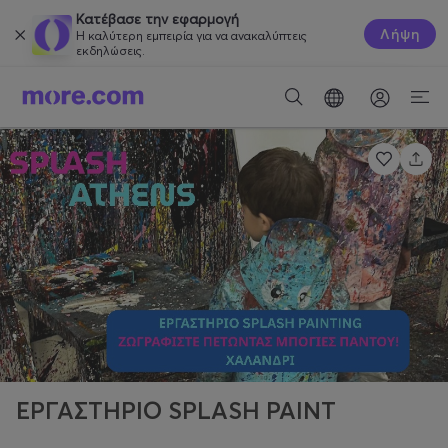
Κατέβασε την εφαρμογή
Λήψη
Η καλύτερη εμπειρία για να ανακαλύπτεις
εκδηλώσεις.
ΕΡΓΑΣΤΗΡΙΟ SPLASH PAINT