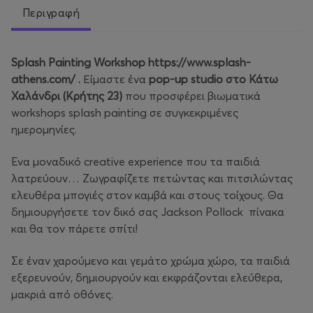
Περιγραφή
Splash Painting Workshop https://www.splash-
athens.com/ .
Είμαστε ένα
pop-up studio στο Κάτω
Χαλάνδρι (Κρήτης 23)
που προσφέρει βιωματικά
workshops splash painting σε συγκεκριμένες
ημερομηνίες.
Ένα μοναδικό creative experience που τα παιδιά
λατρεύουν… Ζωγραφίζετε πετώντας και πιτσιλώντας
ελευθέρα μπογιές στον καμβά και στους τοίχους. Θα
δημιουργήσετε τον δικό σας Jackson Pollock πίνακα
και θα τον πάρετε σπίτι!
Σε έναν χαρούμενο και γεμάτο χρώμα χώρο, τα παιδιά
εξερευνούν, δημιουργούν και εκφράζονται ελεύθερα,
μακριά από οθόνες.