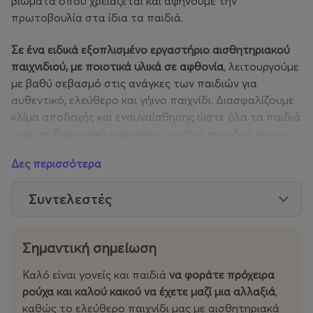
βιώματα όπου χρειάζεται και αφήνουμε την
πρωτοβουλία στα ίδια τα παιδιά.
Σε ένα ειδικά εξοπλισμένο εργαστήριο αισθητηριακού
παιχνιδιού, με ποιοτικά υλικά σε αφθονία
, λειτουργούμε
με βαθύ σεβασμό στις ανάγκες των παιδιών για
αυθεντικό, ελεύθερο και γήινο παιχνίδι. Διασφαλίζουμε
κλίμα αποδοχής και ενσυναίσθησης ώστε όλα τα παιδιά
—με τη διακριτική παρουσία του/της συνοδού τους—
να νιώθουν συναισθηματική ασφάλεια και να
Δες περισσότερα
απολαμβάνουν τον χαρούμενο και δημιουργικό τους
εαυτό.
Συντελεστές
Μέσα σε αυτό το κλίμα, το messy play γίνεται το πεδίο
όπου ανθίζει αυτό που τα παιδιά γνωρίζουν πολύ καλά
Σημαντική σημείωση
από τη φύση τους: να εξερευνούν, να ασκούνται, να
δημιουργούν και να μαθαίνουν—μαζί με τους
Καλό είναι γονείς και παιδιά
να φοράτε πρόχειρα
αγαπημένους τους ανθρώπους.
ρούχα και καλού κακού
να έχετε μαζί μια αλλαξιά
,
καθώς το ελεύθερο παιχνίδι μας με αισθητηριακά