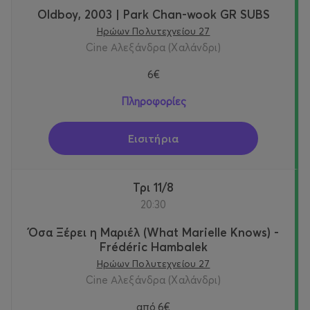
Oldboy, 2003 | Park Chan-wook GR SUBS
Ηρώων Πολυτεχνείου 27
Cine Αλεξάνδρα (Χαλάνδρι)
6€
Πληροφορίες
Εισιτήρια
Τρι 11/8
20:30
Όσα Ξέρει η Μαριέλ (What Marielle Knows) -
Frédéric Hambalek
Ηρώων Πολυτεχνείου 27
Cine Αλεξάνδρα (Χαλάνδρι)
από
6€