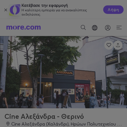
Κατέβασε την εφαρμογή
Λήψη
Η καλύτερη εμπειρία για να ανακαλύπτεις
εκδηλώσεις.
Cine Αλεξάνδρα - Θερινό
Cine Αλεξάνδρα (Χαλάνδρι), Ηρώων Πολυτεχνείου 27, Χαλάνδρι