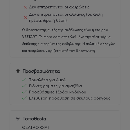
Δεν επιτρέπονται οι ακυρώσεις.
Δεν επιτρέπονται οι αλλαγές (σε άλλη
ημέρα, ώρα ή θέση).
Ο διοργανωτής αυτής της εκδήλωσης είναι η εταιρεία
VESTART
.
Το More.com αποτελεί μόνο την πλατφόρμα
διάθεσης εισιτηρίων της εκδήλωσης. Η πολιτική αλλαγών
και ακυρώσεων ορίζεται από τον διοργανωτή.
Προσβασιμότητα
Τουαλέτα για ΑμεΑ
Ειδικές ράμπες για αμαξίδια
Προσβάσιμες έξοδοι κινδύνου
Ελεύθερη πρόσβαση σε σκύλους οδηγούς
Τοποθεσία
ΘΕΑΤΡΟ ΦΙΑΤ