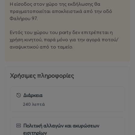
Η είσοδος στον χώρο της εκδήλωσης θα
πραγματοποιείται αποκλειστικά από την οδό
Φαλήρου 97.
Εντός του χώρου του party δεν επιτρέπεται η
χρήση κινητού, παρά μόνο για την αγορά ποτού/
αναψυκτικού από το ταμείο.
Χρήσιμες πληροφορίες
Διάρκεια
240 λεπτά
Πολιτική αλλαγών και ακυρώσεων
εισιτηρίων