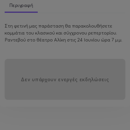
Περιγραφή
Στη φετινή μας παράσταση θα παρακολουθήσετε
κομμάτια του κλασικού και σύγχρονου ρεπερτορίου.
Ραντεβού στο θέατρο Αλίκη στις 24 Ιουνίου ώρα 7 μ.μ.
Δεν υπάρχουν ενεργές εκδηλώσεις