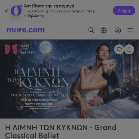
Κατέβασε την εφαρμογή
Λήψη
Η καλύτερη εμπειρία για να ανακαλύπτεις
εκδηλώσεις.
Η ΛΙΜΝΗ ΤΩΝ ΚΥΚΝΩΝ - Grand
Classical Ballet