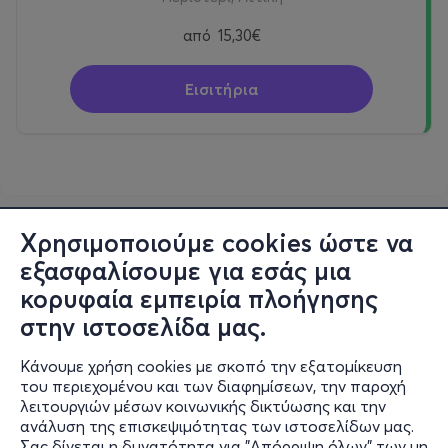
από
15,30€
Εισιτήρια
Χρησιμοποιούμε cookies ώστε να
εξασφαλίσουμε για εσάς μια
κορυφαία εμπειρία πλοήγησης
στην ιστοσελίδα μας.
Κάνουμε χρήση cookies με σκοπό την εξατομίκευση
του περιεχομένου και των διαφημίσεων, την παροχή
λειτουργιών μέσων κοινωνικής δικτύωσης και την
ανάλυση της επισκεψιμότητας των ιστοσελίδων μας.
Σας δίνεται η δυνατότητα για "Απόρριψη όλων" των μη