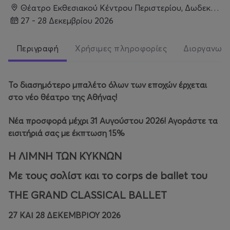
Θέατρο Εκθεσιακού Κέντρου Περιστερίου, Δωδεκανήσου 106, Περιστέρι
27 - 28 Δεκεμβρίου 2026
Περιγραφή
Χρήσιμες πληροφορίες
Διοργανωτ
Το διασημότερο μπαλέτο όλων των εποχών έρχεται
στο νέο θέατρο της Αθήνας!
Νέα προσφορά μέχρι 31 Αυγούστου 2026! Αγοράστε τα
εισιτήριά σας με έκπτωση 15%
Η ΛΙΜΝΗ ΤΩΝ ΚΥΚΝΩΝ
Με τους σολίστ και το corps de ballet του
THE GRAND CLASSICAL BALLET
27 ΚΑΙ 28 ΔΕΚΕΜΒΡΙΟΥ 2026