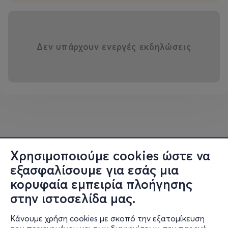
Δεν υπάρχουν ενεργές εκδηλώσεις
Χρησιμοποιούμε cookies ώστε να
εξασφαλίσουμε για εσάς μια
κορυφαία εμπειρία πλοήγησης
στην ιστοσελίδα μας.
Κάνουμε χρήση cookies με σκοπό την εξατομίκευση