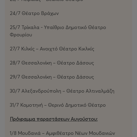
24/7 Θέατρο Βράχων
25/7 Τρίκαλα - Υπαίθριο Δημοτικό Θέατρο
Φρουρίου
27/7 Κιλκίς – Ανοιχτό Θέατρο Κικλκίς
28/7 Θεσσαλονίκη – Θέατρο Δάσους
29/7 Θεσσαλονίκη – Θέατρο Δάσους
30/7 Αλεξανδρούπολη – Θέατρο Αλτιναλμάζη
31/7 Κομοτηνή – Θερινό Δημοτικό Θέατρο
Πρόγραμμα παραστάσεων Αυγούστου:
1/8 Μουδανιά – Αμφιθέατρο Νέων Μουδανιών