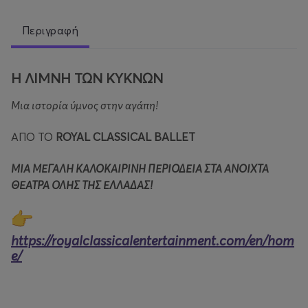
Περιγραφή
Η ΛΙΜΝΗ ΤΩΝ ΚΥΚΝΩΝ
Μια ιστορία ύμνος στην αγάπη!
ΑΠΟ ΤΟ
ROYAL
CLASSICAL BALLET
ΜΙΑ ΜΕΓΑΛΗ ΚΑΛΟΚΑΙΡΙΝΗ ΠΕΡΙΟΔΕΙΑ ΣΤΑ ΑΝΟΙΧΤΑ
ΘΕΑΤΡΑ ΟΛΗΣ ΤΗΣ ΕΛΛΑΔΑΣ!
https://royalclassicalentertainment.com/en/hom
e/