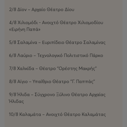
2/8 Δίον – Αρχαίο Θέατρο Δίου
4/8 Χιλιομόδι - Ανοιχτό Θέατρο Χιλιομοδίου
«Ειρήνη Παπά»
5/8 Σαλαμίνα – Ευριπίδειο Θέατρο Σαλαμίνας
6/8 Λαύριο – Τεχνολογικό Πολιτιστικό Πάρκο
7/8 Χαλκίδα – Θέατρο ‘’Ορέστης Μακρής’’
8/8 Αίγιο – Υπαίθριο Θέατρο ‘’Γ. Παππάς’’
9/8 Ήλιδα – Σύγχρονο Ξύλινο Θέατρο Αρχαίας
Ήλιδας
10/8 Καλαμάτα – Ανοιχτό Θέατρο Καλαμάτας