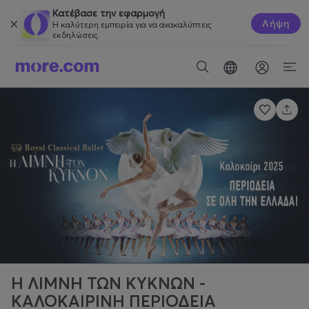
Κατέβασε την εφαρμογή
Λήψη
Η καλύτερη εμπειρία για να ανακαλύπτεις
εκδηλώσεις.
Η ΛΙΜΝΗ ΤΩΝ ΚΥΚΝΩΝ -
ΚΑΛΟΚΑΙΡΙΝΗ ΠΕΡΙΟΔΕΙΑ