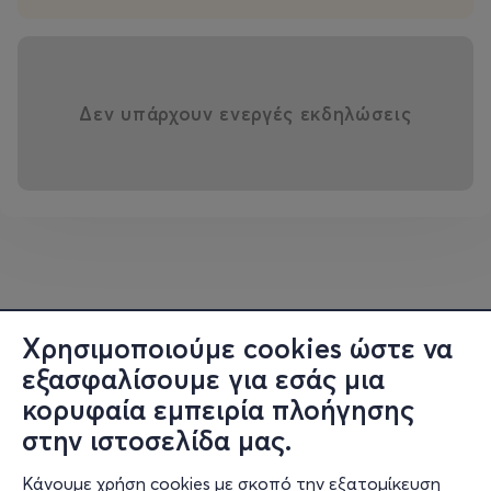
Δεν υπάρχουν ενεργές εκδηλώσεις
Χρησιμοποιούμε cookies ώστε να
εξασφαλίσουμε για εσάς μια
κορυφαία εμπειρία πλοήγησης
στην ιστοσελίδα μας.
Κάνουμε χρήση cookies με σκοπό την εξατομίκευση