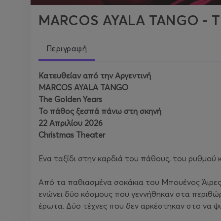
MARCOS AYALA TANGO - Th
Περιγραφή
Κατευθείαν από την Αργεντινή
MARCOS AYALA TANGO
The Golden Years
Το πάθος ξεσπά πάνω στη σκηνή
22 Απριλίου 2026
Christmas Theater
Ένα ταξίδι στην καρδιά του πάθους, του ρυθμού 
Από τα παθιασμένα σοκάκια του Μπουένος Άιρες 
ενώνει δύο κόσμους που γεννήθηκαν στα περιθώρι
έρωτα. Δύο τέχνες που δεν αρκέστηκαν στο να ψ