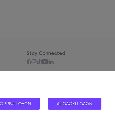
Stay Connected
Mobile app
ΟΡΡΙΨΗ ΟΛΩΝ
ΑΠΟΔΟΧΗ ΟΛΩΝ