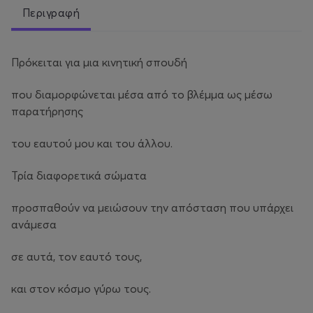
Περιγραφή
Πρόκειται για μια κινητική σπουδή
που διαμορφώνεται μέσα από το βλέμμα ως μέσω
παρατήρησης
του εαυτού μου και του άλλου.
Τρία διαφορετικά σώματα
προσπαθούν να μειώσουν την απόσταση που υπάρχει
ανάμεσα
σε αυτά, τον εαυτό τους,
και στον κόσμο γύρω τους.