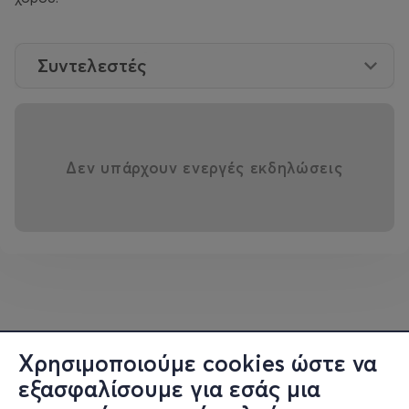
Συντελεστές
Δεν υπάρχουν ενεργές εκδηλώσεις
Χρησιμοποιούμε cookies ώστε να
εξασφαλίσουμε για εσάς μια