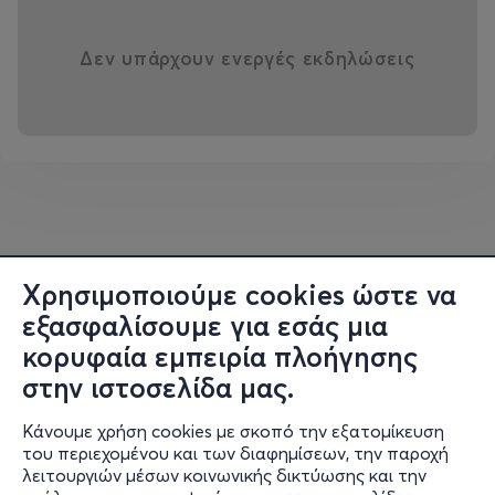
Δεν υπάρχουν ενεργές εκδηλώσεις
Χρησιμοποιούμε cookies ώστε να
εξασφαλίσουμε για εσάς μια
κορυφαία εμπειρία πλοήγησης
στην ιστοσελίδα μας.
Κάνουμε χρήση cookies με σκοπό την εξατομίκευση
του περιεχομένου και των διαφημίσεων, την παροχή
λειτουργιών μέσων κοινωνικής δικτύωσης και την