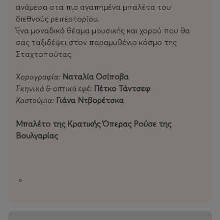
ανάμεσα στα πιο αγαπημένα μπαλέτα του
διεθνούς ρεπερτορίου.
​Ένα μοναδικό θέαμα μουσικής και χορού που θα
σας ταξιδέψει στον παραμυθένιο κόσμο της
Σταχτοπούτας.
Χορογραφία:
Ναταλία Οσίποβα
Σκηνικά & οπτικά εφέ:
Πέτκο Τάντσεφ
Κοστούμια:
Γιάνα Ντβορέτσκα
Μπαλέτο της Κρατικής Όπερας Ρούσε της
Βουλγαρίας