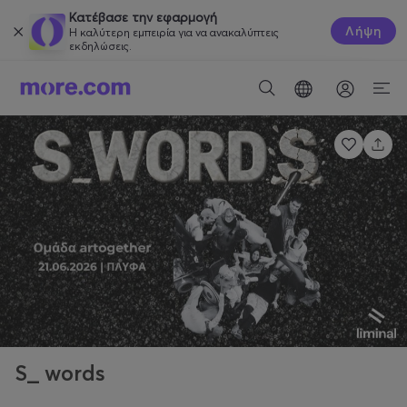
Κατέβασε την εφαρμογή
Λήψη
Η καλύτερη εμπειρία για να ανακαλύπτεις
εκδηλώσεις.
S_ words