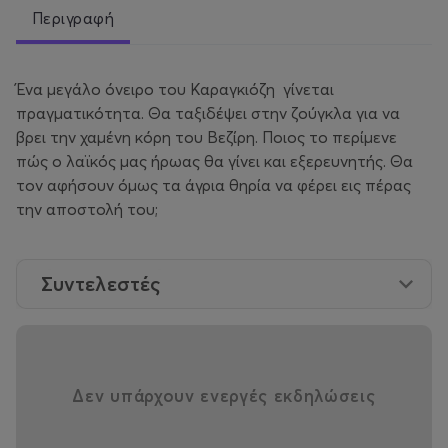
Περιγραφή
Ένα μεγάλο όνειρο του Καραγκιόζη γίνεται
πραγματικότητα. Θα ταξιδέψει στην ζούγκλα για να
βρει την χαμένη κόρη του Βεζίρη. Ποιος το περίμενε
πώς ο λαϊκός μας ήρωας θα γίνει και εξερευνητής. Θα
τον αφήσουν όμως τα άγρια θηρία να φέρει εις πέρας
την αποστολή του;
Συντελεστές
Δεν υπάρχουν ενεργές εκδηλώσεις