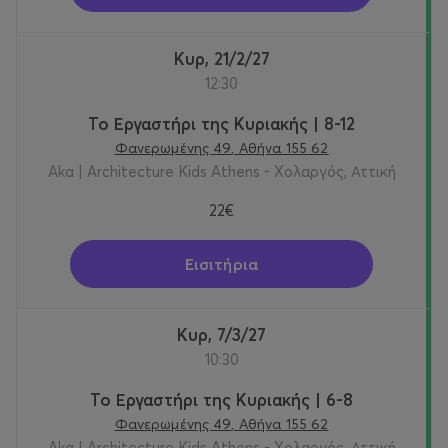
Κυρ, 21/2/27
12:30
Το Εργαστήρι της Κυριακής | 8-12
Φανερωμένης 49, Αθήνα 155 62
Aka | Architecture Kids Athens - Χολαργός, Αττική
22€
Εισιτήρια
Κυρ, 7/3/27
10:30
Το Εργαστήρι της Κυριακής | 6-8
Φανερωμένης 49, Αθήνα 155 62
Aka | Architecture Kids Athens - Χολαργός, Αττική