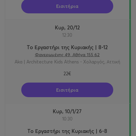
Εισιτήρια
Κυρ, 20/12
12:30
Το Εργαστήρι της Κυριακής | 8-12
Φανερωμένης 49, Αθήνα 155 62
Aka | Architecture Kids Athens - Χολαργός, Αττική
22€
Εισιτήρια
Κυρ, 10/1/27
10:30
Το Εργαστήρι της Κυριακής | 6-8