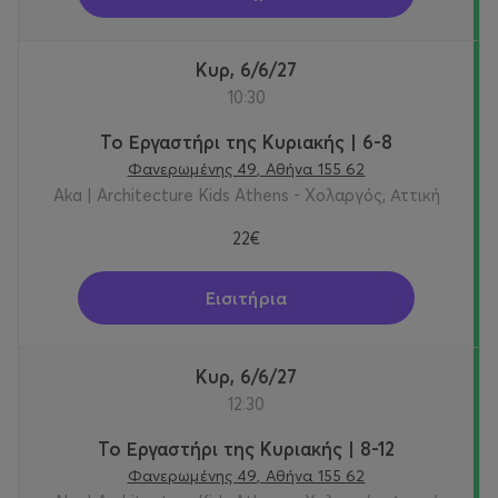
Κυρ, 6/6/27
10:30
Το Εργαστήρι της Κυριακής | 6-8
Φανερωμένης 49, Αθήνα 155 62
Aka | Architecture Kids Athens - Χολαργός, Αττική
22€
Εισιτήρια
Κυρ, 6/6/27
12:30
Το Εργαστήρι της Κυριακής | 8-12
Φανερωμένης 49, Αθήνα 155 62