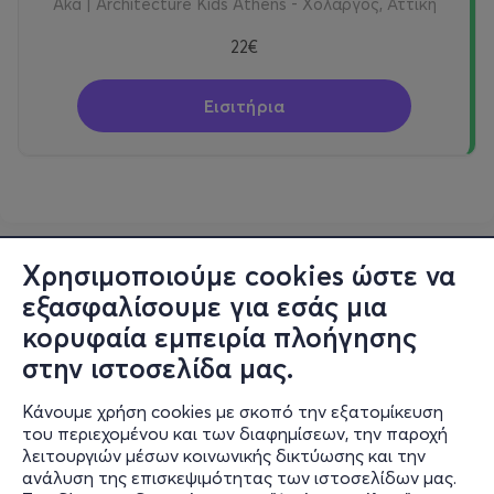
Aka | Architecture Kids Athens - Χολαργός, Αττική
22€
Εισιτήρια
Χρησιμοποιούμε cookies ώστε να
εξασφαλίσουμε για εσάς μια
κορυφαία εμπειρία πλοήγησης
στην ιστοσελίδα μας.
Κάνουμε χρήση cookies με σκοπό την εξατομίκευση
του περιεχομένου και των διαφημίσεων, την παροχή
λειτουργιών μέσων κοινωνικής δικτύωσης και την
ανάλυση της επισκεψιμότητας των ιστοσελίδων μας.