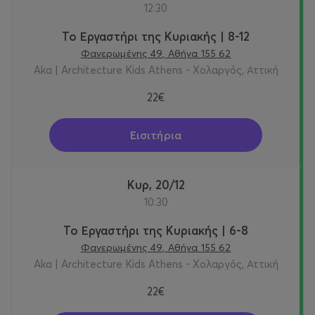
12:30
Το Εργαστήρι της Κυριακής | 8-12
Φανερωμένης 49, Αθήνα 155 62
Aka | Architecture Kids Athens - Χολαργός, Αττική
22€
Εισιτήρια
Κυρ, 20/12
10:30
Το Εργαστήρι της Κυριακής | 6-8
Φανερωμένης 49, Αθήνα 155 62
Aka | Architecture Kids Athens - Χολαργός, Αττική
22€