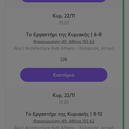
Κυρ, 22/11
10:30
Το Εργαστήρι της Κυριακής | 6-8
Φανερωμένης 49, Αθήνα 155 62
Aka | Architecture Kids Athens - Χολαργός, Αττική
22€
Εισιτήρια
Κυρ, 22/11
12:30
Το Εργαστήρι της Κυριακής | 8-12
Φανερωμένης 49, Αθήνα 155 62
Aka | Architecture Kids Athens - Χολαργός, Αττική