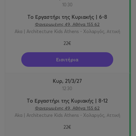
10:30
Το Εργαστήρι της Κυριακής | 6-8
Φανερωμένης 49, Αθήνα 155 62
Aka | Architecture Kids Athens - Χολαργός, Αττική
22€
Εισιτήρια
Κυρ, 21/3/27
12:30
Το Εργαστήρι της Κυριακής | 8-12
Φανερωμένης 49, Αθήνα 155 62
Aka | Architecture Kids Athens - Χολαργός, Αττική
22€