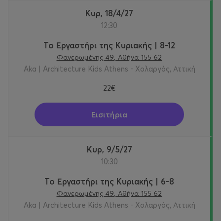
Κυρ, 18/4/27
12:30
Το Εργαστήρι της Κυριακής | 8-12
Φανερωμένης 49, Αθήνα 155 62
Aka | Architecture Kids Athens - Χολαργός, Αττική
22€
Εισιτήρια
Κυρ, 9/5/27
10:30
Το Εργαστήρι της Κυριακής | 6-8
Φανερωμένης 49, Αθήνα 155 62
Aka | Architecture Kids Athens - Χολαργός, Αττική