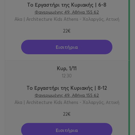
Το Εργαστήρι της Κυριακής | 6-8
Φανερωμένης 49, Αθήνα 155 62
Aka | Architecture Kids Athens - Χολαργός, Αττική
22€
Εισιτήρια
Κυρ, 1/11
12:30
Το Εργαστήρι της Κυριακής | 8-12
Φανερωμένης 49, Αθήνα 155 62
Aka | Architecture Kids Athens - Χολαργός, Αττική
22€
Εισιτήρια