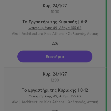
Κυρ, 24/1/27
10:30
Το Εργαστήρι της Κυριακής | 6-8
Φανερωμένης 49, Αθήνα 155 62
Aka | Architecture Kids Athens - Χολαργός, Αττική
22€
Εισιτήρια
Κυρ, 24/1/27
12:30
Το Εργαστήρι της Κυριακής | 8-12
Φανερωμένης 49, Αθήνα 155 62
Aka | Architecture Kids Athens - Χολαργός, Αττική