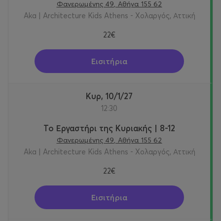
Φανερωμένης 49, Αθήνα 155 62
Aka | Architecture Kids Athens - Χολαργός, Αττική
22€
Εισιτήρια
Κυρ, 10/1/27
12:30
Το Εργαστήρι της Κυριακής | 8-12
Φανερωμένης 49, Αθήνα 155 62
Aka | Architecture Kids Athens - Χολαργός, Αττική
22€
Εισιτήρια