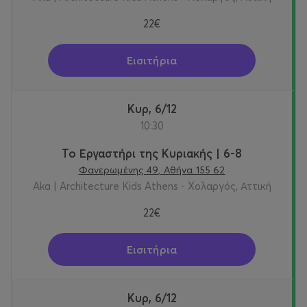
22€
Εισιτήρια
Κυρ, 6/12
10:30
Το Εργαστήρι της Κυριακής | 6-8
Φανερωμένης 49, Αθήνα 155 62
Aka | Architecture Kids Athens - Χολαργός, Αττική
22€
Εισιτήρια
Κυρ, 6/12