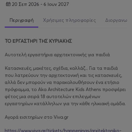
20 Σεπ 2026 - 6 Ιουν 2027
Περιγραφή
Χρήσιμες πληροφορίες
Διοργανωτ
ΤΟ ΕΡΓΑΣΤΗΡΙ ΤΗΣ ΚΥΡΙΑΚΗΣ
Αυτοτελή εργαστήρια αρχιτεκτονικής για παιδιά
Κατασκευές, μακέτες, σχέδια, κολλάζ... Για τα παιδιά
που λατρεύουν την αρχιτεκτονική και τις κατασκευές,
αλλά δεν μπορούν να παρακολουθήσουν ένα ετήσιο
πρόγραμμα, το Aka Architecture Kids Athens προσφέρει
φέτος μια σειρά 18 αυτοτελών επιλεγμένων
εργαστηρίων κατάλληλων για την κάθε ηλικιακή ομάδα.
Αγορά εισιτηρίων στο Viva.gr
https://www.viva.gr/tickets/happenings/arxitektoniko-