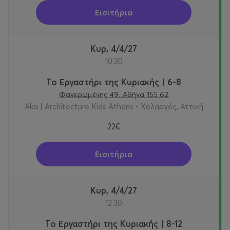
Εισιτήρια
Κυρ, 4/4/27
10:30
Το Εργαστήρι της Κυριακής | 6-8
Φανερωμένης 49, Αθήνα 155 62
Aka | Architecture Kids Athens - Χολαργός, Αττική
22€
Εισιτήρια
Κυρ, 4/4/27
12:30
Το Εργαστήρι της Κυριακής | 8-12