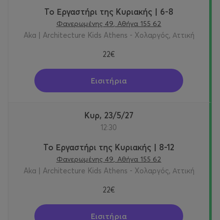
Το Εργαστήρι της Κυριακής | 6-8
Φανερωμένης 49, Αθήνα 155 62
Aka | Architecture Kids Athens - Χολαργός, Αττική
22€
Εισιτήρια
Κυρ, 23/5/27
12:30
Το Εργαστήρι της Κυριακής | 8-12
Φανερωμένης 49, Αθήνα 155 62
Aka | Architecture Kids Athens - Χολαργός, Αττική
22€
Εισιτήρια