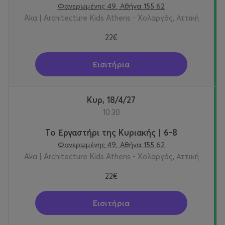
Φανερωμένης 49, Αθήνα 155 62
Aka | Architecture Kids Athens - Χολαργός, Αττική
22€
Εισιτήρια
Κυρ, 18/4/27
10:30
Το Εργαστήρι της Κυριακής | 6-8
Φανερωμένης 49, Αθήνα 155 62
Aka | Architecture Kids Athens - Χολαργός, Αττική
22€
Εισιτήρια