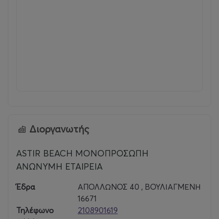
Διοργανωτής
ASTIR BEACH ΜΟΝΟΠΡΟΣΩΠΗ
ΑΝΩΝΥΜΗ ΕΤΑΙΡΕΙΑ
Έδρα
ΑΠΟΛΛΩΝΟΣ 40 , ΒΟΥΛΙΑΓΜΕΝΗ
16671
Τηλέφωνο
2108901619