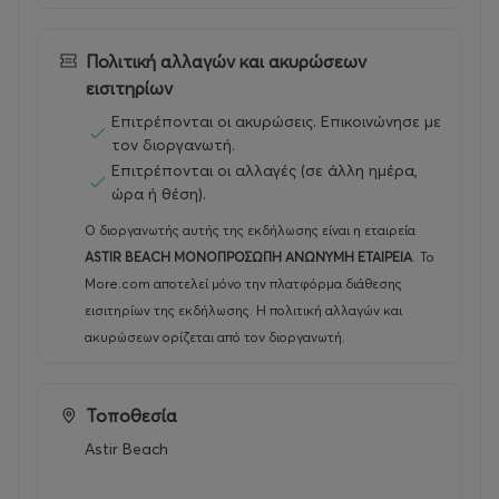
Πολιτική αλλαγών και ακυρώσεων
εισιτηρίων
Επιτρέπονται οι ακυρώσεις. Επικοινώνησε με
τον διοργανωτή.
Επιτρέπονται οι αλλαγές (σε άλλη ημέρα,
ώρα ή θέση).
Ο διοργανωτής αυτής της εκδήλωσης είναι η εταιρεία
ASTIR BEACH ΜΟΝΟΠΡΟΣΩΠΗ ΑΝΩΝΥΜΗ ΕΤΑΙΡΕΙΑ
.
Το
More.com αποτελεί μόνο την πλατφόρμα διάθεσης
εισιτηρίων της εκδήλωσης. Η πολιτική αλλαγών και
ακυρώσεων ορίζεται από τον διοργανωτή.
Τοποθεσία
Astir Beach