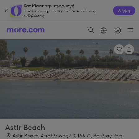
Κατέβασε την εφαρμογή
Λήψη
Η καλύτερη εμπειρία για να ανακαλύπτεις
εκδηλώσεις.
Astir Beach
Astir Beach, Απόλλωνος 40, 166 71, Βουλιαγμένη