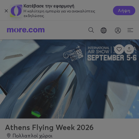
Κατέβασε την εφαρμογή
Λήψη
Η καλύτερη εμπειρία για να ανακαλύπτεις
εκδηλώσεις.
Athens Flying Week 2026
Πολλαπλοί χώροι