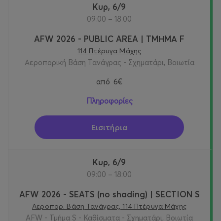
Κυρ, 6/9
09:00 – 18:00
AFW 2026 - PUBLIC AREA | ΤΜΗΜΑ F
114 Πτέρυγα Μάχης
Αεροπορική Βάση Τανάγρας - Σχηματάρι, Βοιωτία
από
6€
Πληροφορίες
Εισιτήρια
Κυρ, 6/9
09:00 – 18:00
AFW 2026 - SEATS (no shading) | SECTION S
Αεροπορ. Βάση Τανάγρας, 114 Πτέρυγα Μάχης
AFW - Τμήμα S - Καθίσματα - Σχηματάρι, Βοιωτία