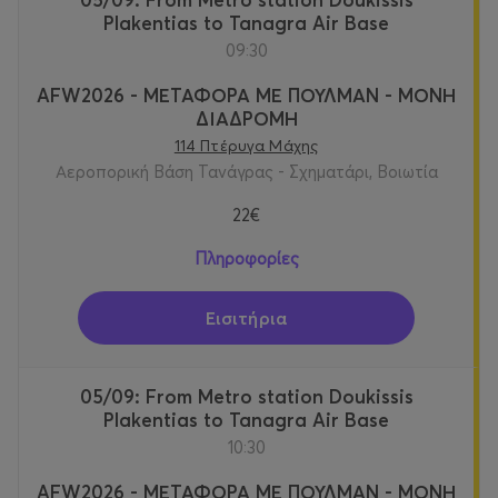
Plakentias to Tanagra Air Base
09:30
AFW2026 - ΜΕΤΑΦΟΡΑ ΜΕ ΠΟΥΛΜΑΝ - ΜΟΝΗ
ΔΙΑΔΡΟΜΗ
114 Πτέρυγα Μάχης
Αεροπορική Βάση Τανάγρας - Σχηματάρι, Βοιωτία
22€
Πληροφορίες
Εισιτήρια
05/09: From Metro station Doukissis
Plakentias to Tanagra Air Base
10:30
AFW2026 - ΜΕΤΑΦΟΡΑ ΜΕ ΠΟΥΛΜΑΝ - ΜΟΝΗ