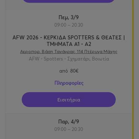
Πεμ, 3/9
09:00 – 20:30
AFW 2026 - ΚΕΡΚΙΔΑ SPOTTERS & ΘΕΑΤΕΣ |
ΤΜΗΜΑΤΑ Α1 - Α2
Αεροπορ. Βάση Τανάγρας, 114 Πτέρυγα Μάχης
AFW - Spotters - Σχηματάρι, Βοιωτία
από
80€
Πληροφορίες
Εισιτήρια
Παρ, 4/9
09:00 – 20:30