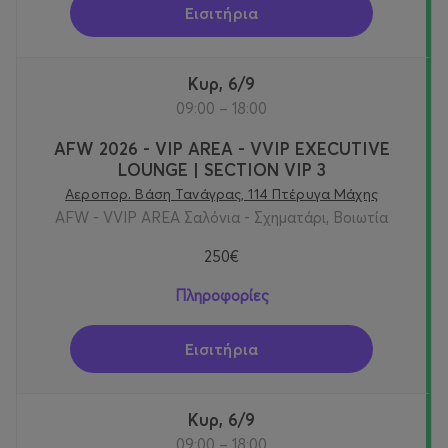
Εισιτήρια
Κυρ, 6/9
09:00 – 18:00
AFW 2026 - VIP AREA - VVIP EXECUTIVE
LOUNGE | SECTION VIP 3
Αεροπορ. Βάση Τανάγρας, 114 Πτέρυγα Μάχης
AFW - VVIP AREA Σαλόνια - Σχηματάρι, Βοιωτία
250€
Πληροφορίες
Εισιτήρια
Κυρ, 6/9
09:00 – 18:00