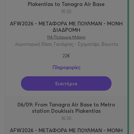
Plakentias to Tanagra Air Base
10:30
AFW2026 - ΜΕΤΑΦΟΡΑ ΜΕ ΠΟΥΛΜΑΝ - ΜΟΝΗ
ΔΙΑΔΡΟΜΗ
114 Πτέρυγα Μάχης
Αεροπορική Βάση Τανάγρας - Σχηματάρι, Βοιωτία
22€
Πληροφορίες
Εισιτήρια
06/09: From Tanagra Air Base to Metro
station Doukissis Plakentias
16:30
AFW2026 - ΜΕΤΑΦΟΡΑ ΜΕ ΠΟΥΛΜΑΝ - ΜΟΝΗ