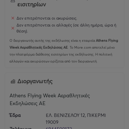
εισιτηρίων
Δεν επιτρέπονται οι ακυρώσεις.
Δεν επιτρέπονται οι αλλαγές (σε άλλη ημέρα, ώρα ή
θέση).
Ο διοργανωτής αυτής της εκδήλωσης είναι η εταιρεία
Athens Flying
Week Αεραθλητικές Εκδηλώσεις ΑΕ
.
Το More.com αποτελεί μόνο
την πλατφόρμα διάθεσης εισιτηρίων της εκδήλωσης. Η πολιτική
αλλαγών και ακυρώσεων ορίζεται από τον διοργανωτή.
Διοργανωτής
Athens Flying Week Αεραθλητικές
Εκδηλώσεις ΑΕ
Έδρα
ΕΛ. ΒΕΝΙΖΕΛΟΥ 12, ΠΙΚΕΡΜΙ
19009