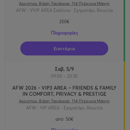
Αεροπορ. Βάση Τανάγρας, 114 Πτέρυγα Μάχης
AFW - VVIP AREA Σαλόνια - Σχηματάρι, Βοιωτία
250€
Πληροφορίες
Εισιτήρια
Σαβ, 5/9
09:00 – 20:30
AFW 2026 - VIP3 AREA – FRIENDS & FAMILY
IN COMFORT, PRIVACY & PRESTIGE
Αεροπορ. Βάση Τανάγρας, 114 Πτέρυγα Μάχης
AFW - VIP AREA - Σχηματάρι, Βοιωτία
από
50€