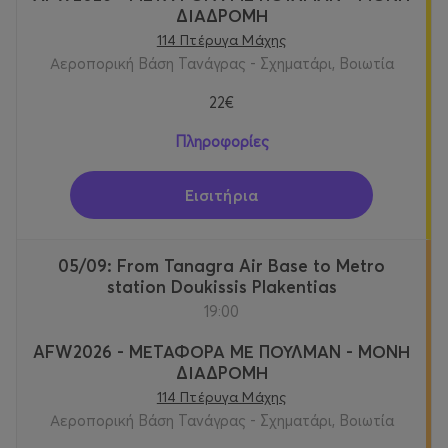
ΔΙΑΔΡΟΜΗ
114 Πτέρυγα Μάχης
Αεροπορική Βάση Τανάγρας - Σχηματάρι, Βοιωτία
22€
Πληροφορίες
Εισιτήρια
05/09: From Tanagra Air Base to Metro
station Doukissis Plakentias
19:00
AFW2026 - ΜΕΤΑΦΟΡΑ ΜΕ ΠΟΥΛΜΑΝ - ΜΟΝΗ
ΔΙΑΔΡΟΜΗ
114 Πτέρυγα Μάχης
Αεροπορική Βάση Τανάγρας - Σχηματάρι, Βοιωτία