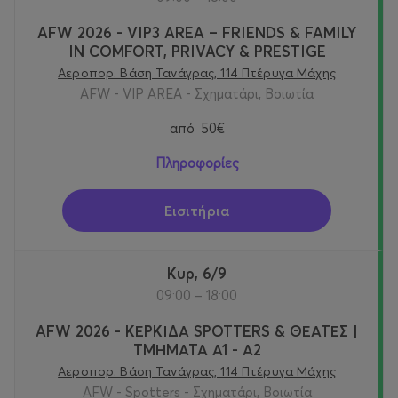
AFW 2026 - VIP3 AREA – FRIENDS & FAMILY
IN COMFORT, PRIVACY & PRESTIGE
Αεροπορ. Βάση Τανάγρας, 114 Πτέρυγα Μάχης
AFW - VIP AREA - Σχηματάρι, Βοιωτία
από
50€
Πληροφορίες
Εισιτήρια
Κυρ, 6/9
09:00 – 18:00
AFW 2026 - ΚΕΡΚΙΔΑ SPOTTERS & ΘΕΑΤΕΣ |
ΤΜΗΜΑΤΑ Α1 - Α2
Αεροπορ. Βάση Τανάγρας, 114 Πτέρυγα Μάχης
AFW - Spotters - Σχηματάρι, Βοιωτία