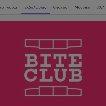
τοπλοϊκά
Εκδηλώσεις
Θέατρο
Μουσική
Αθλη