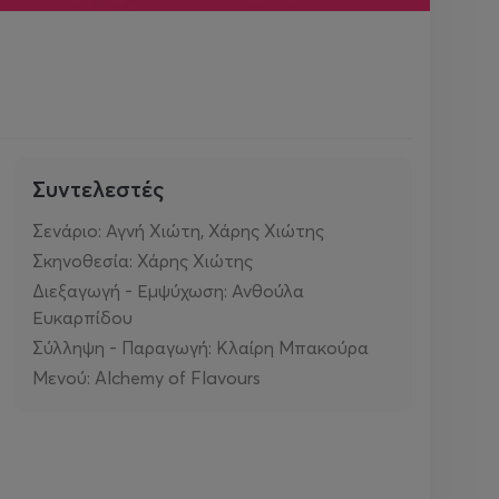
Συντελεστές
Σενάριο: Αγνή Χιώτη, Χάρης Χιώτης
Σκηνοθεσία: Χάρης Χιώτης
Διεξαγωγή - Εμψύχωση: Ανθούλα
Ευκαρπίδου
Σύλληψη - Παραγωγή: Κλαίρη Μπακούρα
Μενού: Alchemy of Flavours