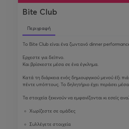
Bite Club
Περιγραφή
Το Bite Club είναι ένα ζωντανό dinner performanc
Έρχεστε για δείπνο.
Και βρίσκεστε μέσα σε ένα έγκλημα.
Κατά τη διάρκεια ενός δημιουργικού μενού έξι πι
πέντε υπόπτους. Το δηλητήριο έχει περάσει μέσα
Τα στοιχεία ξεκινούν να εμφανίζονται κι εσείς α
Χωρίζεστε σε ομάδες
Συλλέγετε στοιχεία