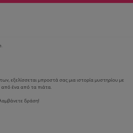
e.
άτων, εξελίσσεται μπροστά σας μια ιστορία μυστηρίου με
 από ένα από τα πιάτα.
ναλαμβάνετε δράση!