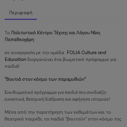
Περιγραφή
Το
Πολιτιστικό Κέντρο Τέχνης και Λόγου Νίκη
Παπαθεοχάρη
σε συνεργασία με την ομάδα
FOLIA Culture and
Education
διοργανώνει ένα βιωματικό πρόγραμμα για
παιδιά!
"Βουτιά στον κόσμο των παραμυθιών"
Ένα βιωματικό πρόγραμμα για παιδιά που συνδυάζει
εικαστικά, θεατρική διάδραση και αφήγηση ιστοριών!
Μέσα από την παρατήρηση των εκθεμάτων και το
θεατρικό παιχνίδι, τα παιδιά ‘’βουτούν’’ στον κόσμο της