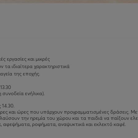
ές εργασίες και μικρές
ν τα ιδιαίτερα χαρακτηριστικά
αγεία της εποχής.
13.30
η συνοδεία ενήλικα).
 14.30.
μέρες και ώρες που υπάρχουν προγραμματισμένες δράσεις. 
λαύσουν την ηρεμία του χώρου και τα παιδιά να παίξουν ελ
 αφεψήματα, ροφήματα, αναψυκτικά και εκλεκτό καφέ.