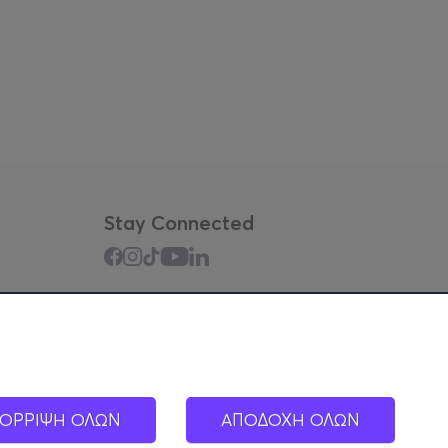
Stay Connected
Mobile app
ΟΡΡΙΨΗ ΟΛΩΝ
ΑΠΟΔΟΧΗ ΟΛΩΝ