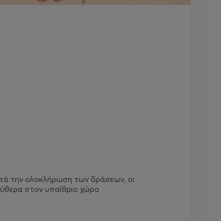
Μετά την ολοκλήρωση των δράσεων, οι
εύθερα στον υπαίθριο χώρο