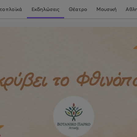
τοπλοϊκά
Εκδηλώσεις
Θέατρο
Μουσική
Αθλη