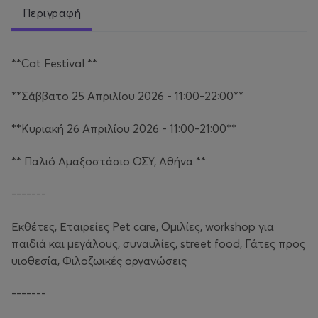
Περιγραφή
**Cat Festival **
**Σάββατο 25 Απριλίου 2026 - 11:00-22:00**
**Κυριακή 26 Απριλίου 2026 - 11:00-21:00**
** Παλιό Αμαξοστάσιο ΟΣΥ, Αθήνα **
-------
Εκθέτες, Εταιρείες Pet care, Ομιλίες, workshop για
παιδιά και μεγάλους, συναυλίες, street food, Γάτες προς
υιοθεσία, Φιλοζωικές οργανώσεις
-------