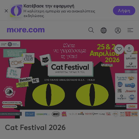
Κατέβασε την εφαρμογή
Λήψη
Η καλύτερη εμπειρία για να ανακαλύπτεις
εκδηλώσεις.
Cat Festival 2026