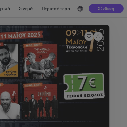
τικά
Σινεμά
Περισσότερα
Σύνδεση