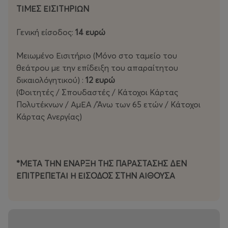
ΤΙΜΕΣ ΕΙΣΙΤΗΡΙΩΝ
Γενική είσοδος:
14 ευρώ
Μειωμένο Εισιτήριο (Μόνο στο ταμείο του
θεάτρου με την επίδειξη του απαραίτητου
δικαιολόγητικού) :
12 ευρώ
(Φοιτητές / Σπουδαστές / Κάτοχοι Κάρτας
Πολυτέκνων / ΑμΕΑ /Άνω των 65 ετών / Κάτοχοι
Κάρτας Ανεργίας)
*ΜΕΤΑ ΤΗΝ ΕΝΑΡΞΗ ΤΗΣ ΠΑΡΑΣΤΑΣΗΣ ΔΕΝ
ΕΠΙΤΡΕΠΕΤΑΙ Η ΕΙΣΟΔΟΣ ΣΤΗΝ ΑΙΘΟΥΣΑ