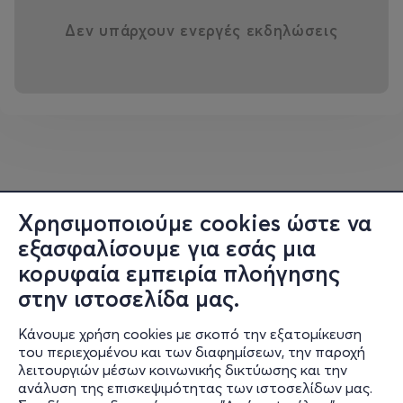
Δεν υπάρχουν ενεργές εκδηλώσεις
Χρησιμοποιούμε cookies ώστε να
εξασφαλίσουμε για εσάς μια
κορυφαία εμπειρία πλοήγησης
στην ιστοσελίδα μας.
Κάνουμε χρήση cookies με σκοπό την εξατομίκευση
του περιεχομένου και των διαφημίσεων, την παροχή
λειτουργιών μέσων κοινωνικής δικτύωσης και την
ανάλυση της επισκεψιμότητας των ιστοσελίδων μας.