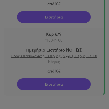
από
10€
Εισιτήρια
Κυρ 6/9
11:00-19:00
Ημερήσιο Εισιτήριο ΝΟΗΣΙΣ
Οδός Θεσσαλονίκης - Θέρμης (6 χλμ.), Θέρμη, 57001
Νόησις
από
10€
Εισιτήρια