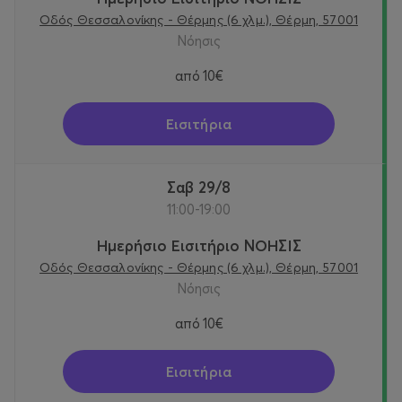
Οδός Θεσσαλονίκης - Θέρμης (6 χλμ.), Θέρμη, 57001
Νόησις
από
10€
Εισιτήρια
Σαβ 29/8
11:00-19:00
Ημερήσιο Εισιτήριο ΝΟΗΣΙΣ
Οδός Θεσσαλονίκης - Θέρμης (6 χλμ.), Θέρμη, 57001
Νόησις
από
10€
Εισιτήρια