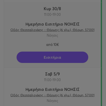
Κυρ 30/8
11:00-19:00
Ημερήσιο Εισιτήριο ΝΟΗΣΙΣ
Οδός Θεσσαλονίκης - Θέρμης (6 χλμ.), Θέρμη, 57001
Νόησις
από
10€
Εισιτήρια
Σαβ 5/9
11:00-19:00
Ημερήσιο Εισιτήριο ΝΟΗΣΙΣ
Οδός Θεσσαλονίκης - Θέρμης (6 χλμ.), Θέρμη, 57001
Νόησις