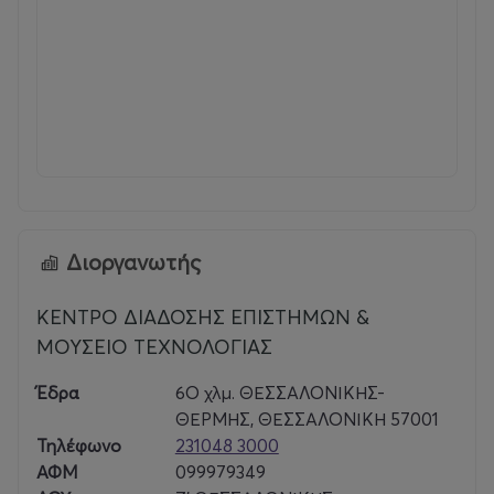
Διοργανωτής
ΚΕΝΤΡΟ ΔΙΑΔΟΣΗΣ ΕΠΙΣΤΗΜΩΝ &
ΜΟΥΣΕΙΟ ΤΕΧΝΟΛΟΓΙΑΣ
Έδρα
6Ο χλμ. ΘΕΣΣΑΛΟΝΙΚΗΣ-
ΘΕΡΜΗΣ, ΘΕΣΣΑΛΟΝΙΚΗ 57001
Τηλέφωνο
231048 3000
ΑΦΜ
099979349