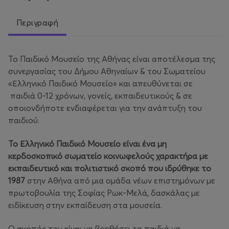
Περιγραφή
Το Παιδικό Μουσείο της Αθήνας είναι αποτέλεσμα της
συνεργασίας του Δήμου Αθηναίων & του Σωματείου
«Ελληνικό Παιδικό Μουσείο» και απευθύνεται σε
παιδιά 0-12 χρόνων, γονείς, εκπαιδευτικούς & σε
οποιονδήποτε ενδιαφέρεται για την ανάπτυξη του
παιδιού.
Το Ελληνικό Παιδικό Μουσείο είναι ένα μη
κερδοσκοπικό σωματείο κοινωφελούς χαρακτήρα με
εκπαιδευτικό και πολιτιστικό σκοπό που ιδρύθηκε το
1987
στην Αθήνα από μια ομάδα νέων επιστημόνων με
πρωτοβουλία της Σοφίας Ρωκ-Μελά, δασκάλας με
ειδίκευση στην εκπαίδευση στα μουσεία.
Ο σκοπός του είναι να βοηθήσει τα παιδιά να