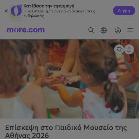
Κατέβασε την εφαρμογή
Λήψη
Η καλύτερη εμπειρία για να ανακαλύπτεις
εκδηλώσεις.
Επίσκεψη στο Παιδικό Μουσείο της
Αθήνας 2026