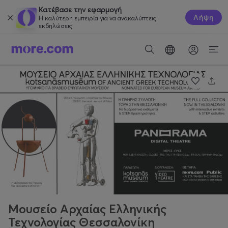
Κατέβασε την εφαρμογή
Λήψη
Η καλύτερη εμπειρία για να ανακαλύπτεις
εκδηλώσεις.
Μουσείο Αρχαίας Ελληνικής
Τεχνολογίας Θεσσαλονίκη