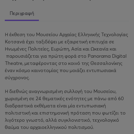
Περιγραφή
Η έκθεση του Μουσείου Αρχαίας Ελληνικής Τεχνολογίας
Κοτσανά έχει ταξιδέψει με εξαιρετική επιτυχία σε
Ηνωμένες Πολιτείες, Ευρώπη, Ασία και Ωκεανία και
παρουσιάζεται για πρώτη φορά στο Panorama Digital
Theatre, μεταφέροντας στο κοινό της Θεσσαλονίκης
έναν κόσμο καινοτομίας που μοιάζει εντυπωσιακά
σύγχρονος.
Η διεθνώς αναγνωρισμένη συλλογή του Μουσείου,
χωρισμένη σε 24 θεματικές ενότητες με πάνω από 60
διαδραστικά εκθέματα είναι μία εντυπωσιακή
πολιτιστική και επιστημονική πρόταση που φωτίζει το
λιγότερο γνωστό, αλλά συγκλονιστικό, τεχνολογικό
θαύμα του αρχαιοελληνικού πολιτισμού.