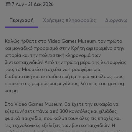
7 Αυγ - 31 Δεκ 2026
Περιγραφή
Χρήσιμες πληροφορίες
Διοργανωτ
Καλώς ήρθατε στο Video Games Museum, τον πρώτο
και μοναδικό προορισμό στην Κρήτη αφιερωμένο στην
ιστορία και την πολιτιστική κληρονομιά των
βιντεοπαιχνιδιών! Από την πρώτη μέρα της λειτουργίας
του, το Μουσείο στοχεύει να προσφέρει μια
διαδραστική και εκπαιδευτική εμπειρία για όλους τους
επισκέπτες, μικρούς και μεγάλους, λάτρεις του gaming
και μη.
Στο Video Games Museum, θα έχετε την ευκαιρία να
εξερευνήσετε πάνω από 300 κονσόλες και χιλιάδες
φυσικά παιχνίδια, που καλύπτουν όλες τις εποχές και
τις τεχνολογικές εξελίξεις των βιντεοπαιχνιδιών. Η