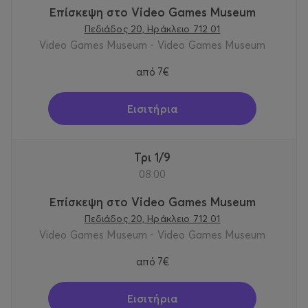
Επίσκεψη στο Video Games Museum
Πεδιάδος 20, Ηράκλειο 712 01
Video Games Museum - Video Games Museum
από
7€
Εισιτήρια
Τρι 1/9
08:00
Επίσκεψη στο Video Games Museum
Πεδιάδος 20, Ηράκλειο 712 01
Video Games Museum - Video Games Museum
από
7€
Εισιτήρια