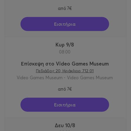
από
7€
Εισιτήρια
Κυρ 9/8
08:00
Επίσκεψη στο Video Games Museum
Πεδιάδος 20, Ηράκλειο 712 01
Video Games Museum - Video Games Museum
από
7€
Εισιτήρια
Δευ 10/8