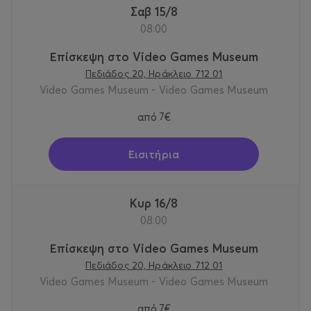
Σαβ 15/8
08:00
Επίσκεψη στο Video Games Museum
Πεδιάδος 20, Ηράκλειο 712 01
Video Games Museum - Video Games Museum
από
7€
Εισιτήρια
Κυρ 16/8
08:00
Επίσκεψη στο Video Games Museum
Πεδιάδος 20, Ηράκλειο 712 01
Video Games Museum - Video Games Museum
από
7€