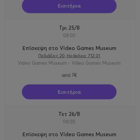
Εισιτήρια
Τρι 25/8
08:00
Επίσκεψη στο Video Games Museum
Πεδιάδος 20, Ηράκλειο 712 01
Video Games Museum - Video Games Museum
από
7€
Εισιτήρια
Τετ 26/8
08:00
Επίσκεψη στο Video Games Museum