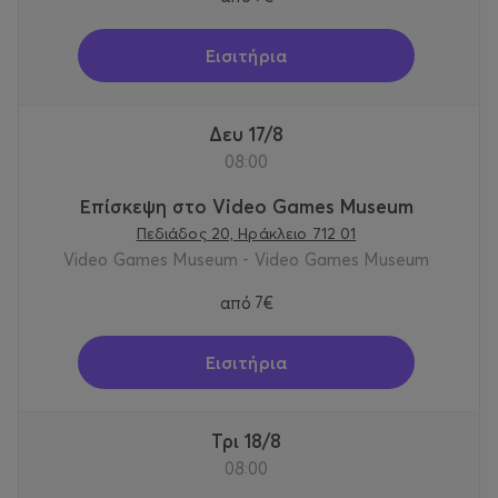
Εισιτήρια
Δευ 17/8
08:00
Επίσκεψη στο Video Games Museum
Πεδιάδος 20, Ηράκλειο 712 01
Video Games Museum - Video Games Museum
από
7€
Εισιτήρια
Τρι 18/8
08:00