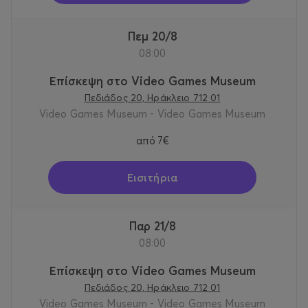
Πεμ 20/8
08:00
Επίσκεψη στο Video Games Museum
Πεδιάδος 20, Ηράκλειο 712 01
Video Games Museum - Video Games Museum
από
7€
Εισιτήρια
Παρ 21/8
08:00
Επίσκεψη στο Video Games Museum
Πεδιάδος 20, Ηράκλειο 712 01
Video Games Museum - Video Games Museum