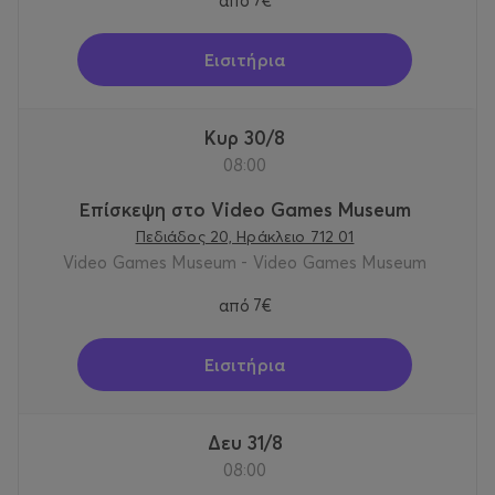
από
7€
Εισιτήρια
Κυρ 30/8
08:00
Επίσκεψη στο Video Games Museum
Πεδιάδος 20, Ηράκλειο 712 01
Video Games Museum - Video Games Museum
από
7€
Εισιτήρια
Δευ 31/8
08:00