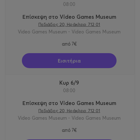
08:00
Επίσκεψη στο Video Games Museum
Πεδιάδος 20, Ηράκλειο 712 01
Video Games Museum - Video Games Museum
από
7€
Εισιτήρια
Κυρ 6/9
08:00
Επίσκεψη στο Video Games Museum
Πεδιάδος 20, Ηράκλειο 712 01
Video Games Museum - Video Games Museum
από
7€