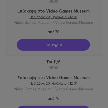
08:00
Επίσκεψη στο Video Games Museum
Πεδιάδος 20, Ηράκλειο 712 01
Video Games Museum - Video Games Museum
από
7€
Εισιτήρια
Τρι 11/8
08:00
Επίσκεψη στο Video Games Museum
Πεδιάδος 20, Ηράκλειο 712 01
Video Games Museum - Video Games Museum
από
7€