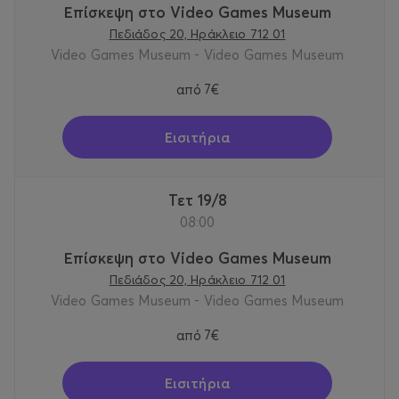
Επίσκεψη στο Video Games Museum
Πεδιάδος 20, Ηράκλειο 712 01
Video Games Museum - Video Games Museum
από
7€
Εισιτήρια
Τετ 19/8
08:00
Επίσκεψη στο Video Games Museum
Πεδιάδος 20, Ηράκλειο 712 01
Video Games Museum - Video Games Museum
από
7€
Εισιτήρια