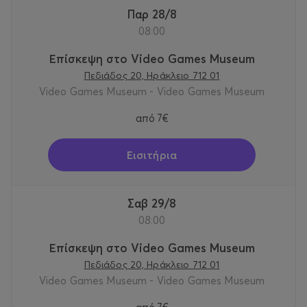
Παρ 28/8
08:00
Επίσκεψη στο Video Games Museum
Πεδιάδος 20, Ηράκλειο 712 01
Video Games Museum - Video Games Museum
από
7€
Εισιτήρια
Σαβ 29/8
08:00
Επίσκεψη στο Video Games Museum
Πεδιάδος 20, Ηράκλειο 712 01
Video Games Museum - Video Games Museum