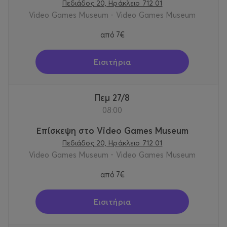
Πεδιάδος 20, Ηράκλειο 712 01
Video Games Museum - Video Games Museum
από
7€
Εισιτήρια
Πεμ 27/8
08:00
Επίσκεψη στο Video Games Museum
Πεδιάδος 20, Ηράκλειο 712 01
Video Games Museum - Video Games Museum
από
7€
Εισιτήρια