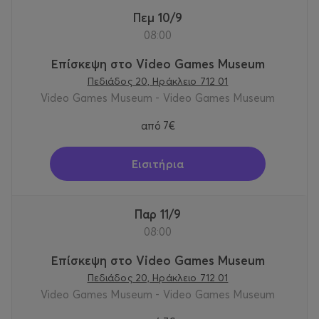
Πεμ 10/9
08:00
Επίσκεψη στο Video Games Museum
Πεδιάδος 20, Ηράκλειο 712 01
Video Games Museum - Video Games Museum
από
7€
Εισιτήρια
Παρ 11/9
08:00
Επίσκεψη στο Video Games Museum
Πεδιάδος 20, Ηράκλειο 712 01
Video Games Museum - Video Games Museum