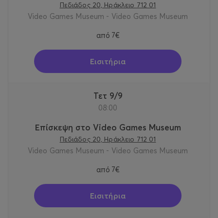
Πεδιάδος 20, Ηράκλειο 712 01
Video Games Museum - Video Games Museum
από
7€
Εισιτήρια
Τετ 9/9
08:00
Επίσκεψη στο Video Games Museum
Πεδιάδος 20, Ηράκλειο 712 01
Video Games Museum - Video Games Museum
από
7€
Εισιτήρια