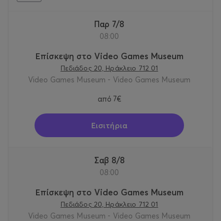
Παρ 7/8
08:00
Επίσκεψη στο Video Games Museum
Πεδιάδος 20, Ηράκλειο 712 01
Video Games Museum - Video Games Museum
από
7€
Εισιτήρια
Σαβ 8/8
08:00
Επίσκεψη στο Video Games Museum
Πεδιάδος 20, Ηράκλειο 712 01
Video Games Museum - Video Games Museum