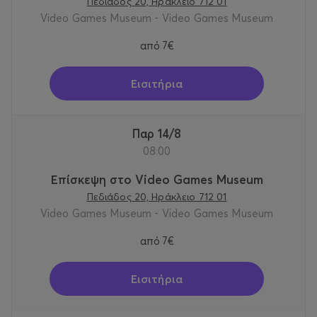
Πεδιάδος 20, Ηράκλειο 712 01
Video Games Museum - Video Games Museum
από
7€
Εισιτήρια
Παρ 14/8
08:00
Επίσκεψη στο Video Games Museum
Πεδιάδος 20, Ηράκλειο 712 01
Video Games Museum - Video Games Museum
από
7€
Εισιτήρια