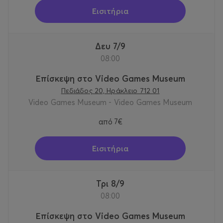
Εισιτήρια
Δευ 7/9
08:00
Επίσκεψη στο Video Games Museum
Πεδιάδος 20, Ηράκλειο 712 01
Video Games Museum - Video Games Museum
από
7€
Εισιτήρια
Τρι 8/9
08:00
Επίσκεψη στο Video Games Museum