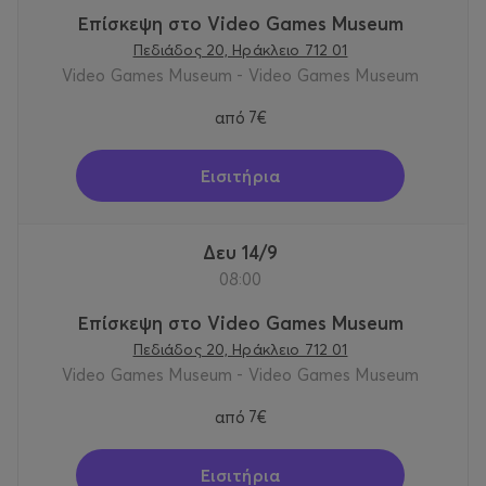
Επίσκεψη στο Video Games Museum
Πεδιάδος 20, Ηράκλειο 712 01
Video Games Museum - Video Games Museum
από
7€
Εισιτήρια
Δευ 14/9
08:00
Επίσκεψη στο Video Games Museum
Πεδιάδος 20, Ηράκλειο 712 01
Video Games Museum - Video Games Museum
από
7€
Εισιτήρια