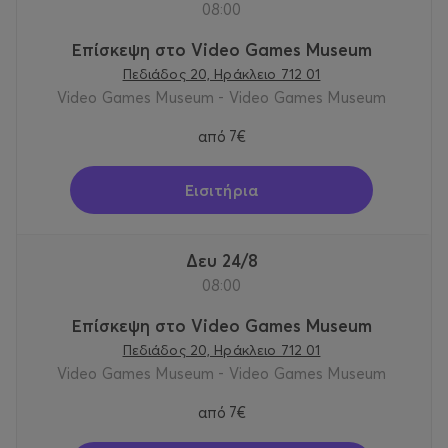
08:00
Επίσκεψη στο Video Games Museum
Πεδιάδος 20, Ηράκλειο 712 01
Video Games Museum - Video Games Museum
από
7€
Εισιτήρια
Δευ 24/8
08:00
Επίσκεψη στο Video Games Museum
Πεδιάδος 20, Ηράκλειο 712 01
Video Games Museum - Video Games Museum
από
7€