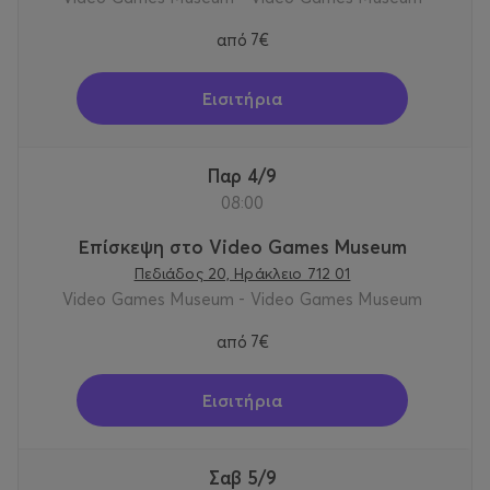
από
7€
Εισιτήρια
Παρ 4/9
08:00
Επίσκεψη στο Video Games Museum
Πεδιάδος 20, Ηράκλειο 712 01
Video Games Museum - Video Games Museum
από
7€
Εισιτήρια
Σαβ 5/9