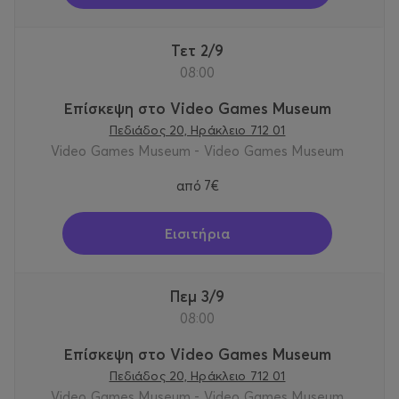
Τετ 2/9
08:00
Επίσκεψη στο Video Games Museum
Πεδιάδος 20, Ηράκλειο 712 01
Video Games Museum - Video Games Museum
από
7€
Εισιτήρια
Πεμ 3/9
08:00
Επίσκεψη στο Video Games Museum
Πεδιάδος 20, Ηράκλειο 712 01
Video Games Museum - Video Games Museum