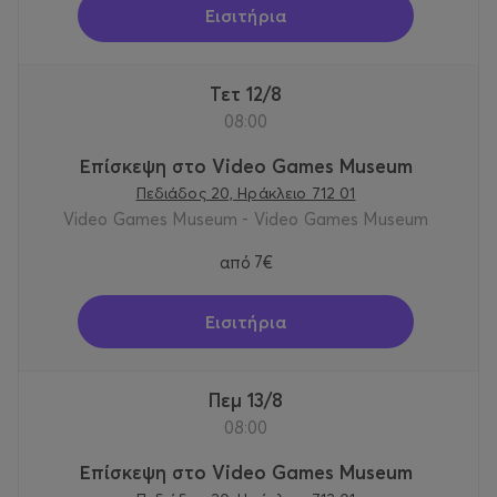
Εισιτήρια
Τετ 12/8
08:00
Επίσκεψη στο Video Games Museum
Πεδιάδος 20, Ηράκλειο 712 01
Video Games Museum - Video Games Museum
από
7€
Εισιτήρια
Πεμ 13/8
08:00
Επίσκεψη στο Video Games Museum