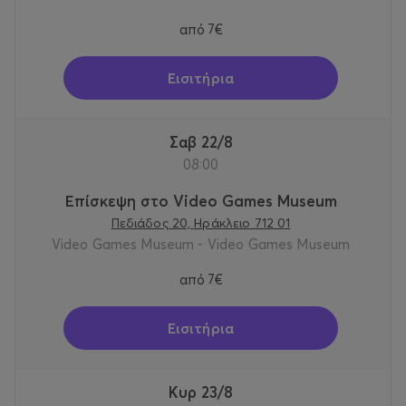
από
7€
Εισιτήρια
Σαβ 22/8
08:00
Επίσκεψη στο Video Games Museum
Πεδιάδος 20, Ηράκλειο 712 01
Video Games Museum - Video Games Museum
από
7€
Εισιτήρια
Κυρ 23/8