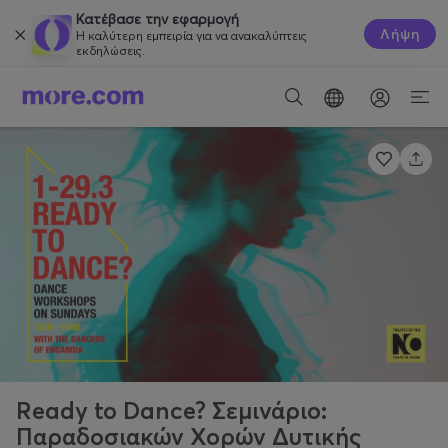
Κατέβασε την εφαρμογή
Λήψη
Η καλύτερη εμπειρία για να ανακαλύπτεις
εκδηλώσεις.
Ready to Dance? Σεμινάριο:
Παραδοσιακών Χορών Δυτικής