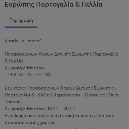
Ευρώπης Πορτογαλία & Γαλλία
Περιγραφή
Ready to Dance?
Παραδοσιακών Χορών Δυτικής Ευρώπης Πορτογαλία
& Γαλλία
Κυριακή 8 Μαρτίου
ΤΗΕΑTRE OF THE NO
Σεμινάριο Παραδοσιακών Χορών Δυτικής Ευρώπης –
Πορτογαλία & Γαλλία Ι Repasseado – Danse de l’Ours –
Tordion
Κυριακή 8 Μαρτίου, 18:00 – 20:00
Ένα βιωματικό ταξίδι στη δυτική Ευρώπη μέσα από
παραδοσιακούς χορούς